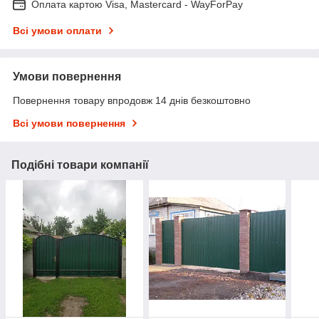
Оплата картою Visa, Mastercard - WayForPay
Всі умови оплати
Умови повернення
Повернення товару впродовж 14 днів безкоштовно
Всі умови повернення
Подібні товари компанії