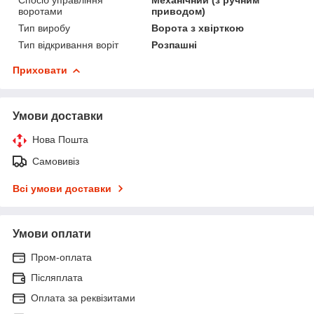
воротами
приводом)
Тип виробу
Ворота з хвірткою
Тип відкривання воріт
Розпашні
Приховати
Умови доставки
Нова Пошта
Самовивіз
Всі умови доставки
Умови оплати
Пром-оплата
Післяплата
Оплата за реквізитами