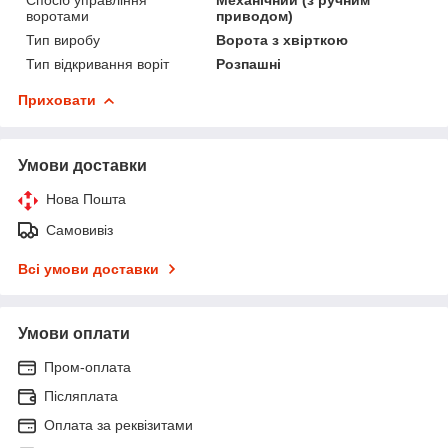
воротами
приводом)
Тип виробу
Ворота з хвірткою
Тип відкривання воріт
Розпашні
Приховати
Умови доставки
Нова Пошта
Самовивіз
Всі умови доставки
Умови оплати
Пром-оплата
Післяплата
Оплата за реквізитами