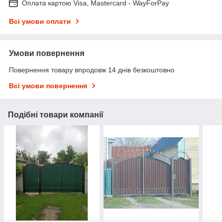
Оплата картою Visa, Mastercard - WayForPay
Всі умови оплати
Умови повернення
Повернення товару впродовж 14 днів безкоштовно
Всі умови повернення
Подібні товари компанії