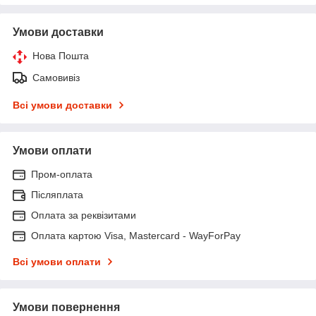
Умови доставки
Нова Пошта
Самовивіз
Всі умови доставки
Умови оплати
Пром-оплата
Післяплата
Оплата за реквізитами
Оплата картою Visa, Mastercard - WayForPay
Всі умови оплати
Умови повернення