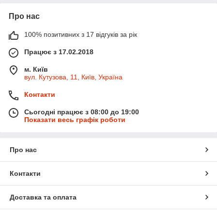
Про нас
100% позитивних з 17 відгуків за рік
Працює з 17.02.2018
м. Київ
вул. Кутузова, 11, Київ, Україна
Контакти
Сьогодні працює з 08:00 до 19:00
Показати весь графік роботи
Про нас
Контакти
Доставка та оплата