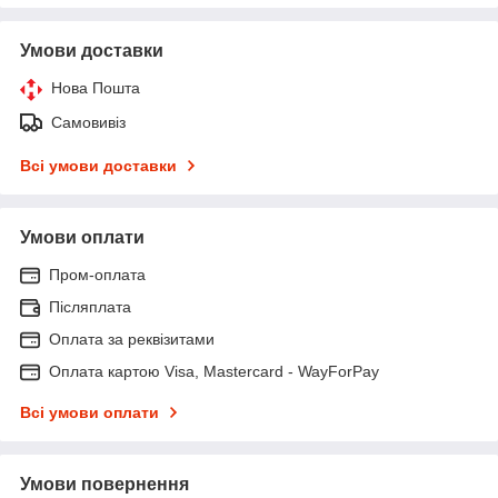
Умови доставки
Нова Пошта
Самовивіз
Всі умови доставки
Умови оплати
Пром-оплата
Післяплата
Оплата за реквізитами
Оплата картою Visa, Mastercard - WayForPay
Всі умови оплати
Умови повернення