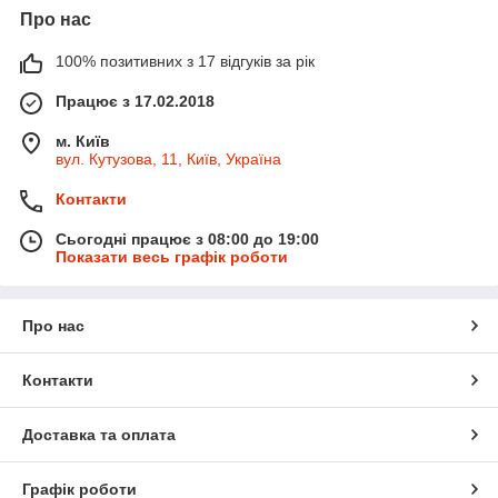
Про нас
100% позитивних з 17 відгуків за рік
Працює з 17.02.2018
м. Київ
вул. Кутузова, 11, Київ, Україна
Контакти
Сьогодні працює з 08:00 до 19:00
Показати весь графік роботи
Про нас
Контакти
Доставка та оплата
Графік роботи