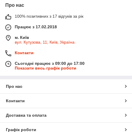
Про нас
100% позитивних з 17 відгуків за рік
Працює з 17.02.2018
м. Київ
вул. Кутузова, 11, Київ, Україна
Контакти
Сьогодні працює з 09:00 до 17:00
Показати весь графік роботи
Про нас
Контакти
Доставка та оплата
Графік роботи