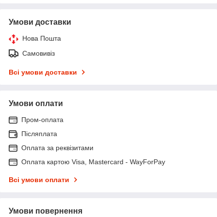
Умови доставки
Нова Пошта
Самовивіз
Всі умови доставки
Умови оплати
Пром-оплата
Післяплата
Оплата за реквізитами
Оплата картою Visa, Mastercard - WayForPay
Всі умови оплати
Умови повернення