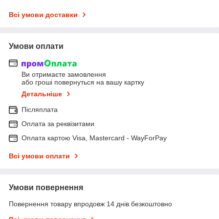
Всі умови доставки
Умови оплати
Ви отримаєте замовлення
або гроші повернуться на вашу картку
Детальніше
Післяплата
Оплата за реквізитами
Оплата картою Visa, Mastercard - WayForPay
Всі умови оплати
Умови повернення
Повернення товару впродовж 14 днів безкоштовно