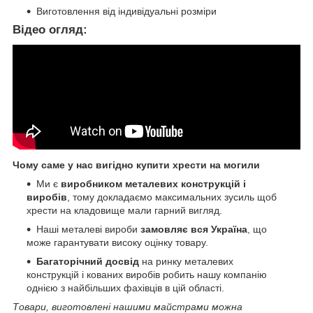
Виготовлення від індивідуальні розміри
Відео огляд:
Чому саме у нас вигідно купити хрести на могили
Ми є
виробником металевих конструкцій і
виробів
, тому докладаємо максимальних зусиль щоб
хрести на кладовище мали гарний вигляд.
Наші металеві вироби
замовляє вся Україна
, що
може гарантувати високу оцінку товару.
Багаторічний досвід
на ринку металевих
конструкцій і кованих виробів робить нашу компанію
однією з найбільших фахівців в цій області.
Товари, виготовлені нашими майстрами можна