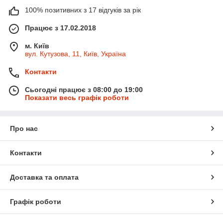
100% позитивних з 17 відгуків за рік
Працює з 17.02.2018
м. Київ
вул. Кутузова, 11, Київ, Україна
Контакти
Сьогодні працює з 08:00 до 19:00
Показати весь графік роботи
Про нас
Контакти
Доставка та оплата
Графік роботи