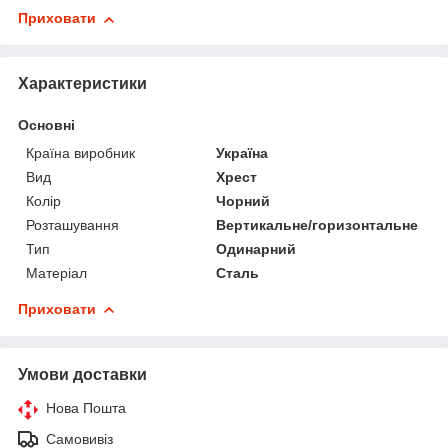
Приховати
Характеристики
Основні
Країна виробник
Україна
Вид
Хрест
Колір
Чорний
Розташування
Вертикальне/горизонтальне
Тип
Одинарний
Матеріал
Сталь
Приховати
Умови доставки
Нова Пошта
Самовивіз