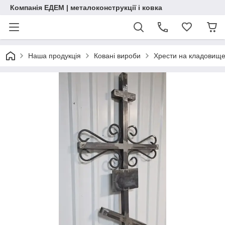
Компанія ЕДЕМ | металоконструкції і ковка
Наша продукція
Ковані вироби
Хрести на кладовищ