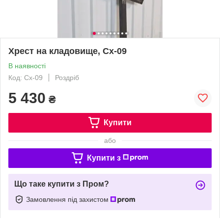
Хрест на кладовище, Сх-09
В наявності
Код: Сх-09
Роздріб
5 430
₴
Купити
або
Купити з
Що таке купити з Пром?
Замовлення під захистом