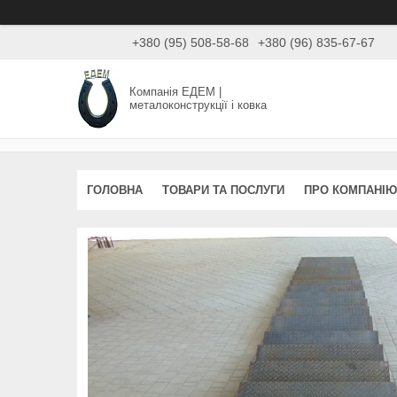
+380 (95) 508-58-68
+380 (96) 835-67-67
Компанія ЕДЕМ |
металоконструкції і ковка
ГОЛОВНА
ТОВАРИ ТА ПОСЛУГИ
ПРО КОМПАНІЮ