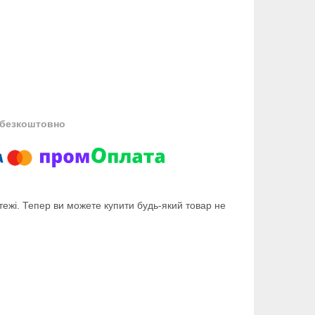
безкоштовно
тежі. Тепер ви можете купити будь-який товар не