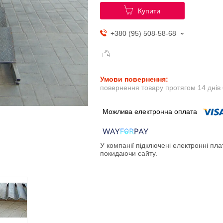
Купити
+380 (95) 508-58-68
повернення товару протягом 14 днів
У компанії підключені електронні пла
покидаючи сайту.