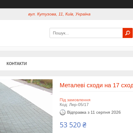
вул. Кутузова, 11, Київ, Україна
КОНТАКТИ
Металеві сходи на 17 схо
Під замовлення
Код:
Лер-05/17
Відправка з 11 серпня 2026
53 520 ₴