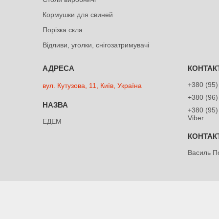
Кормушки для свиней
Порізка скла
Відливи, уголки, снігозатримувачі
+380 (95)
вул. Кутузова, 11, Київ, Україна
+380 (96)
+380 (95)
Viber
ЕДЕМ
Василь П