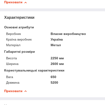
Приховати
Характеристики
Основні атрибути
Виробник
Власне виробництво
Країна виробник
Україна
Матеріал
Метал
Габаритні розміри
Висота
2250 мм
Ширина
2600 мм
Користувальницькі характеристики
Вага
650
Довжина
5200
Приховати