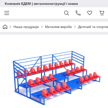
Компанія ЕДЕМ | металоконструкції і ковка
Наша продукція
Металеві вироби
Дитячий та спорт