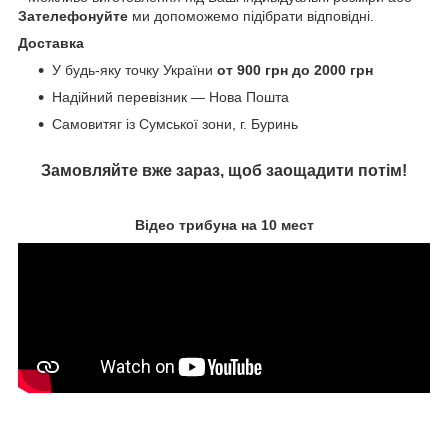
Зателефонуйте
ми допоможемо підібрати відповідні.
Доставка
У будь-яку точку України
от 900 грн до 2000 грн
Надійний перевізник — Нова Пошта
Самовитяг із Сумської зони, г. Буринь
Замовляйте вже зараз, щоб заощадити потім!
Відео трибуна на 10 мест