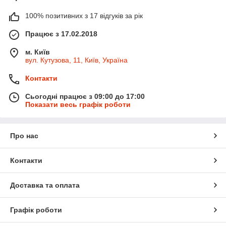
100% позитивних з 17 відгуків за рік
Працює з 17.02.2018
м. Київ
вул. Кутузова, 11, Київ, Україна
Контакти
Сьогодні працює з 09:00 до 17:00
Показати весь графік роботи
Про нас
Контакти
Доставка та оплата
Графік роботи