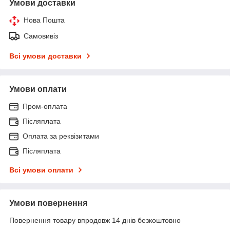
Умови доставки
Нова Пошта
Самовивіз
Всі умови доставки
Умови оплати
Пром-оплата
Післяплата
Оплата за реквізитами
Післяплата
Всі умови оплати
Умови повернення
Повернення товару впродовж 14 днів безкоштовно