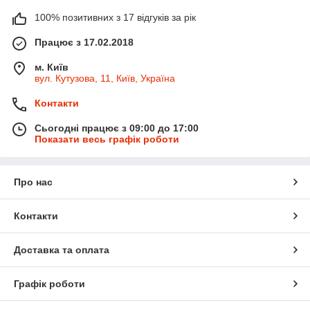
100% позитивних з 17 відгуків за рік
Працює з 17.02.2018
м. Київ
вул. Кутузова, 11, Київ, Україна
Контакти
Сьогодні працює з 09:00 до 17:00
Показати весь графік роботи
Про нас
Контакти
Доставка та оплата
Графік роботи