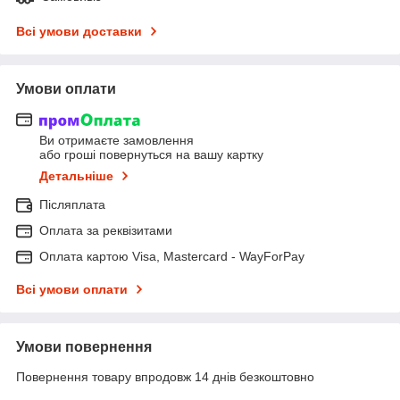
Всі умови доставки
Умови оплати
Ви отримаєте замовлення
або гроші повернуться на вашу картку
Детальніше
Післяплата
Оплата за реквізитами
Оплата картою Visa, Mastercard - WayForPay
Всі умови оплати
Умови повернення
Повернення товару впродовж 14 днів безкоштовно