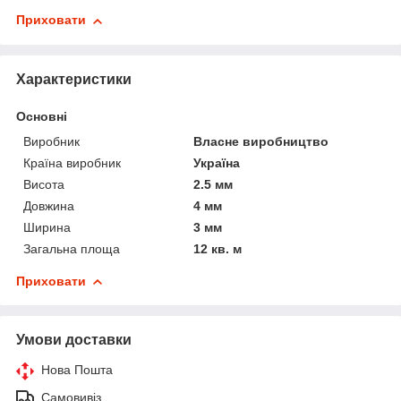
Приховати
Характеристики
Основні
Виробник
Власне виробництво
Країна виробник
Україна
Висота
2.5 мм
Довжина
4 мм
Ширина
3 мм
Загальна площа
12 кв. м
Приховати
Умови доставки
Нова Пошта
Самовивіз