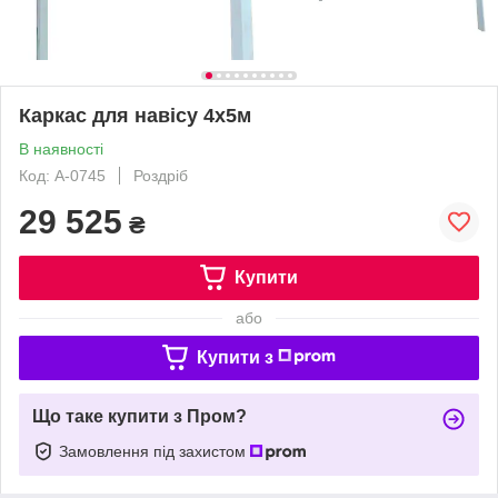
Каркас для навісу 4х5м
В наявності
Код: А-0745
Роздріб
29 525
₴
Купити
або
Купити з
Що таке купити з Пром?
Замовлення під захистом