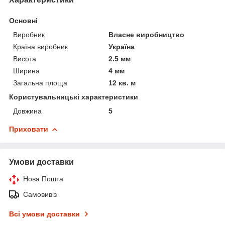
Основні
Виробник
Власне виробництво
Країна виробник
Україна
Висота
2.5 мм
Ширина
4 мм
Загальна площа
12 кв. м
Користувальницькі характеристики
Довжина
5
Приховати
Умови доставки
Нова Пошта
Самовивіз
Всі умови доставки