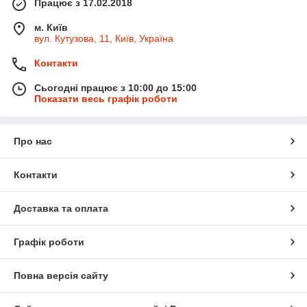
Працює з 17.02.2018
м. Київ
вул. Кутузова, 11, Київ, Україна
Контакти
Сьогодні працює з 10:00 до 15:00
Показати весь графік роботи
Про нас
Контакти
Доставка та оплата
Графік роботи
Повна версія сайту