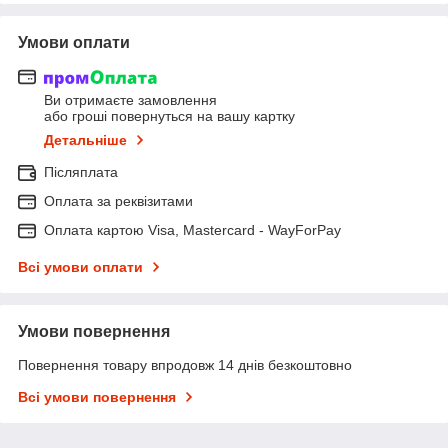
Умови оплати
Ви отримаєте замовлення
або гроші повернуться на вашу картку
Детальніше
Післяплата
Оплата за реквізитами
Оплата картою Visa, Mastercard - WayForPay
Всі умови оплати
Умови повернення
Повернення товару впродовж 14 днів безкоштовно
Всі умови повернення