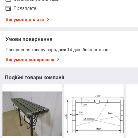
Післяплата
Всі умови оплати
Умови повернення
Повернення товару впродовж 14 днів безкоштовно
Всі умови повернення
Подібні товари компанії