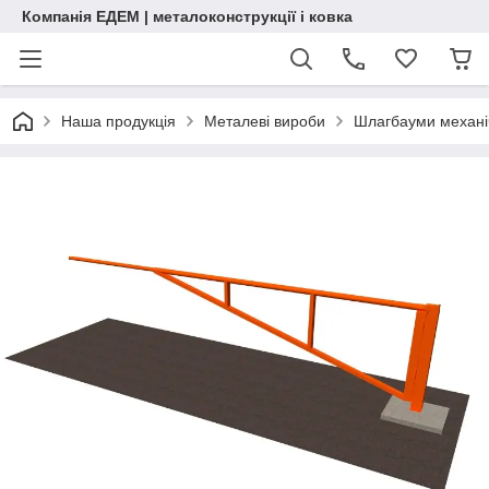
Компанія ЕДЕМ | металоконструкції і ковка
Наша продукція
Металеві вироби
Шлагбауми механі