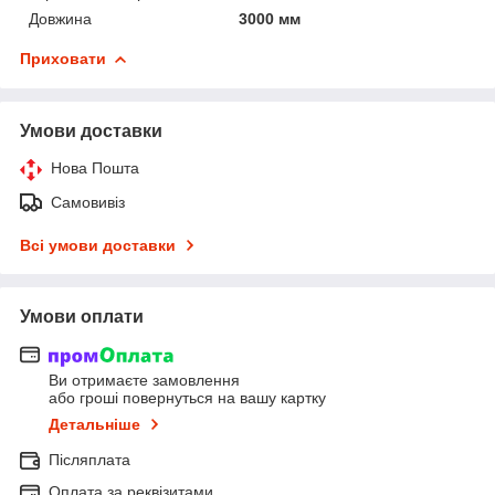
Довжина
3000 мм
Приховати
Умови доставки
Нова Пошта
Самовивіз
Всі умови доставки
Умови оплати
Ви отримаєте замовлення
або гроші повернуться на вашу картку
Детальніше
Післяплата
Оплата за реквізитами