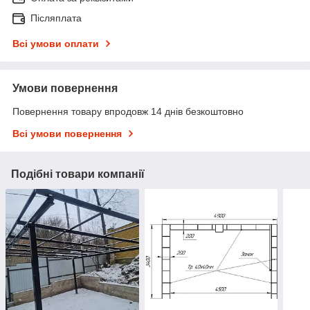
Післяплата
Всі умови оплати
Умови повернення
Повернення товару впродовж 14 днів безкоштовно
Всі умови повернення
Подібні товари компанії