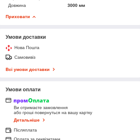
Довжина
3000 мм
Приховати
Умови доставки
Нова Пошта
Самовивіз
Всі умови доставки
Умови оплати
Ви отримаєте замовлення
або гроші повернуться на вашу картку
Детальніше
Післяплата
Оплата за реквізитами