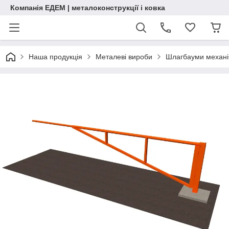
Компанія ЕДЕМ | металоконструкції і ковка
Наша продукція
Металеві вироби
Шлагбауми механі