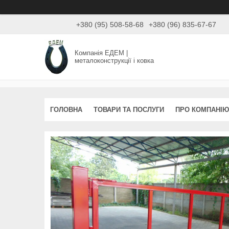
+380 (95) 508-58-68
+380 (96) 835-67-67
Компанія ЕДЕМ |
металоконструкції і ковка
ГОЛОВНА
ТОВАРИ ТА ПОСЛУГИ
ПРО КОМПАНІЮ