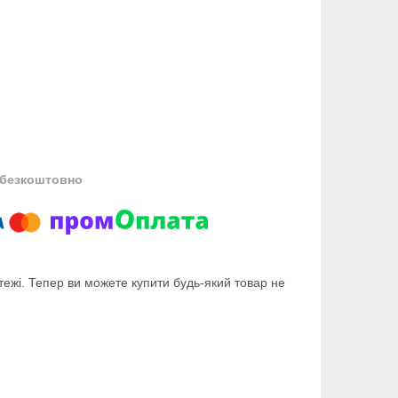
безкоштовно
тежі. Тепер ви можете купити будь-який товар не