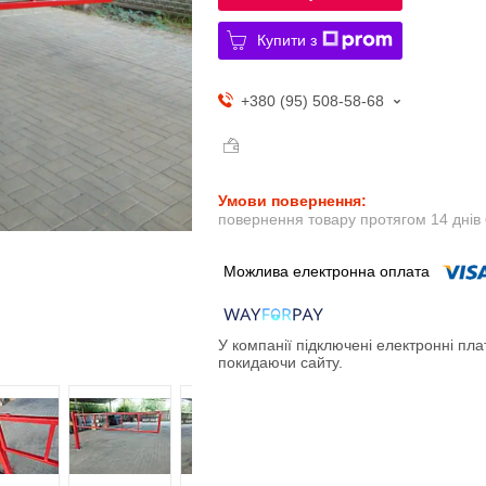
Купити з
+380 (95) 508-58-68
повернення товару протягом 14 днів
У компанії підключені електронні пла
покидаючи сайту.