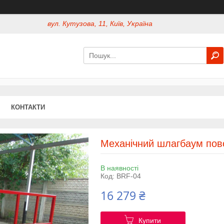
вул. Кутузова, 11, Київ, Україна
КОНТАКТИ
Механічний шлагбаум пов
В наявності
Код:
BRF-04
16 279 ₴
Купити