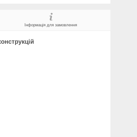
Інформація для замовлення
конструкцій