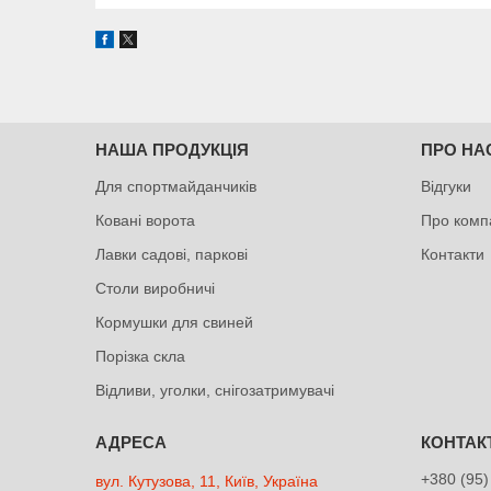
НАША ПРОДУКЦІЯ
ПРО НА
Для спортмайданчиків
Відгуки
Ковані ворота
Про комп
Лавки садові, паркові
Контакти
Столи виробничі
Кормушки для свиней
Порізка скла
Відливи, уголки, снігозатримувачі
+380 (95)
вул. Кутузова, 11, Київ, Україна