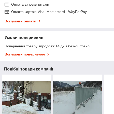
Оплата за реквізитами
Оплата картою Visa, Mastercard - WayForPay
Всі умови оплати
Умови повернення
Повернення товару впродовж 14 днів безкоштовно
Всі умови повернення
Подібні товари компанії