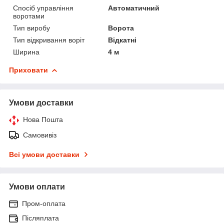
Спосіб управління
Автоматичний
воротами
Тип виробу
Ворота
Тип відкривання воріт
Відкатні
Ширина
4 м
Приховати
Умови доставки
Нова Пошта
Самовивіз
Всі умови доставки
Умови оплати
Пром-оплата
Післяплата