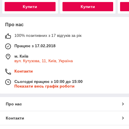
Купити
Купити
Про нас
100% позитивних з 17 відгуків за рік
Працює з 17.02.2018
м. Київ
вул. Кутузова, 11, Київ, Україна
Контакти
Сьогодні працює з 10:00 до 15:00
Показати весь графік роботи
Про нас
Контакти