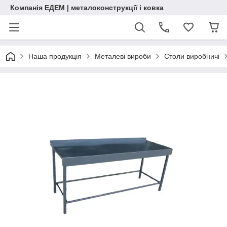
Компанія ЕДЕМ | металоконструкції і ковка
Наша продукція
Металеві вироби
Столи виробничі