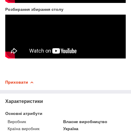
Розбирання збирання столу
Приховати
Характеристики
Основні атрибути
Виробник
Власне виробництво
Країна виробник
Україна