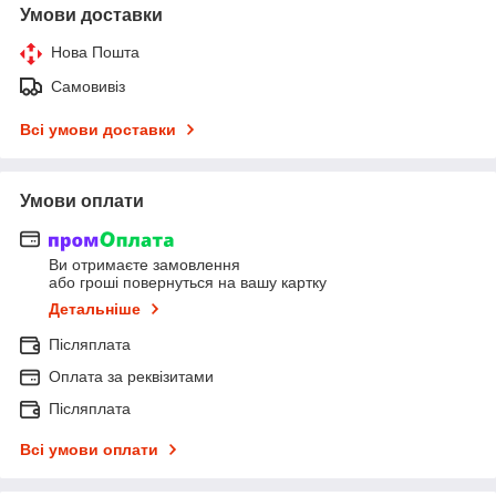
Умови доставки
Нова Пошта
Самовивіз
Всі умови доставки
Умови оплати
Ви отримаєте замовлення
або гроші повернуться на вашу картку
Детальніше
Післяплата
Оплата за реквізитами
Післяплата
Всі умови оплати