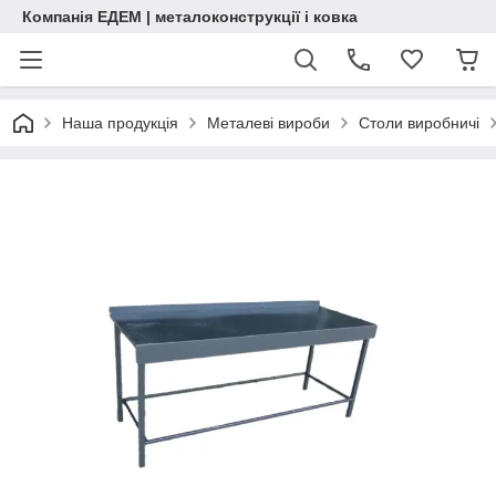
Компанія ЕДЕМ | металоконструкції і ковка
Наша продукція
Металеві вироби
Столи виробничі