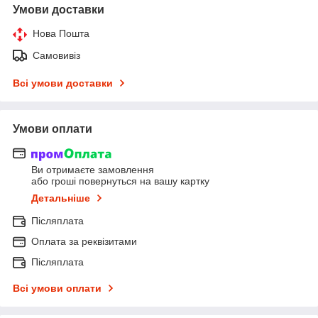
Умови доставки
Нова Пошта
Самовивіз
Всі умови доставки
Умови оплати
Ви отримаєте замовлення
або гроші повернуться на вашу картку
Детальніше
Післяплата
Оплата за реквізитами
Післяплата
Всі умови оплати