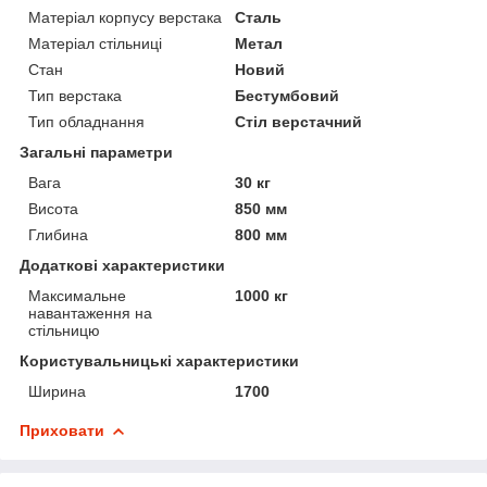
Матеріал корпусу верстака
Сталь
Матеріал стільниці
Метал
Стан
Новий
Тип верстака
Бестумбовий
Тип обладнання
Стіл верстачний
Загальні параметри
Вага
30 кг
Висота
850 мм
Глибина
800 мм
Додаткові характеристики
Максимальне
1000 кг
навантаження на
стільницю
Користувальницькі характеристики
Ширина
1700
Приховати