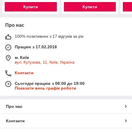
Купити
Купити
Про нас
100% позитивних з 17 відгуків за рік
Працює з 17.02.2018
м. Київ
вул. Кутузова, 11, Київ, Україна
Контакти
Сьогодні працює з 08:00 до 19:00
Показати весь графік роботи
Про нас
Контакти