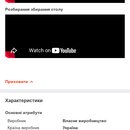
Розбирання збирання столу
Приховати
Характеристики
Основні атрибути
Виробник
Власне виробництво
Країна виробник
Україна