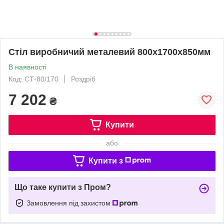
Стіл виробничий металевий 800х1700х850мм
В наявності
Код: СТ-80/170
Роздріб
7 202
₴
Купити
або
Купити з
Що таке купити з Пром?
Замовлення під захистом