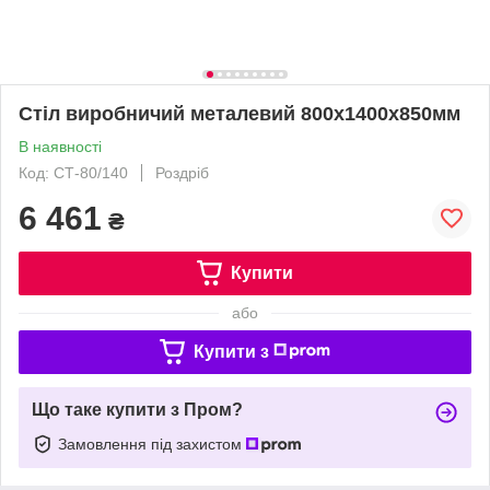
Стіл виробничий металевий 800х1400х850мм
В наявності
Код: СТ-80/140
Роздріб
6 461
₴
Купити
або
Купити з
Що таке купити з Пром?
Замовлення під захистом