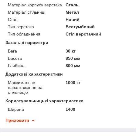
Матеріал корпусу верстака
Сталь
Матеріал стільниці
Метал
Стан
Новий
Тип верстака
Бестумбовий
Тип обладнання
Стіл верстачний
Загальні параметри
Вага
30 кг
Висота
850 мм
Глибина
800 мм
Додаткові характеристики
Максимальне
1000 кг
навантаження на
стільницю
Користувальницькі характеристики
Ширина
1400
Приховати