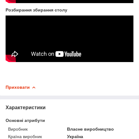
Розбирання збирання столу
Приховати
Характеристики
Основні атрибути
Виробник
Власне виробництво
Країна виробник
Україна