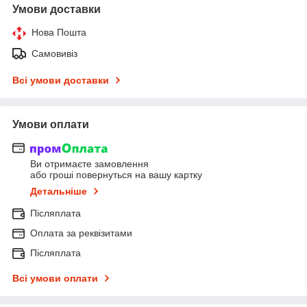
Умови доставки
Нова Пошта
Самовивіз
Всі умови доставки
Умови оплати
Ви отримаєте замовлення
або гроші повернуться на вашу картку
Детальніше
Післяплата
Оплата за реквізитами
Післяплата
Всі умови оплати