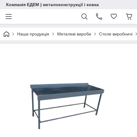
Компанія ЕДЕМ | металоконструкції і ковка
Наша продукція
Металеві вироби
Столи виробничі