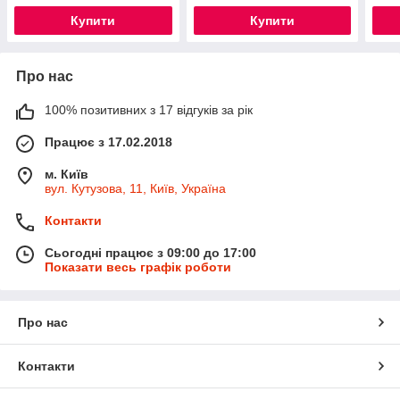
Купити
Купити
Про нас
100% позитивних з 17 відгуків за рік
Працює з 17.02.2018
м. Київ
вул. Кутузова, 11, Київ, Україна
Контакти
Сьогодні працює з 09:00 до 17:00
Показати весь графік роботи
Про нас
Контакти