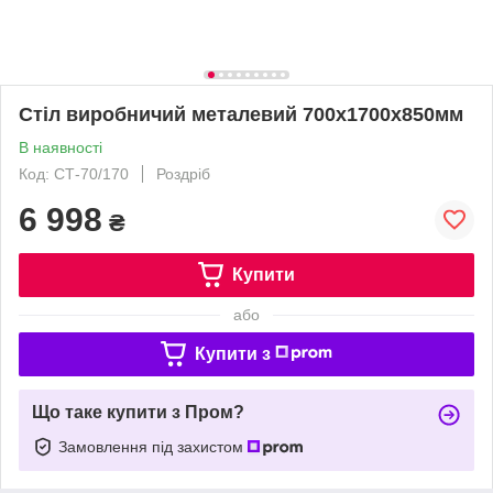
Стіл виробничий металевий 700х1700х850мм
В наявності
Код: СТ-70/170
Роздріб
6 998
₴
Купити
або
Купити з
Що таке купити з Пром?
Замовлення під захистом