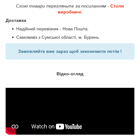
Схожі товари перегляньте за посиланням -
Столи
виробничі
.
Доставка
Надійний перевізник - Нова Пошта.
Самовивіз з Сумської області, м. Буринь.
Замовляйте вже зараз щоб зекономити потім !
Відео-огляд