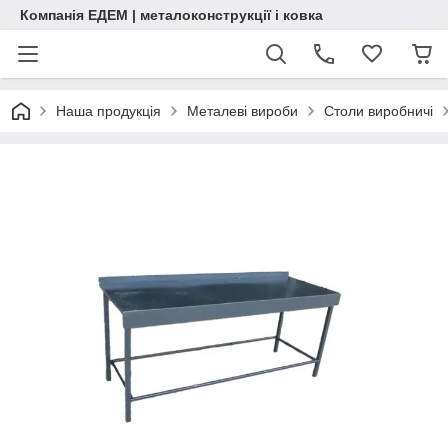
Компанія ЕДЕМ | металоконструкції і ковка
Наша продукція
Металеві вироби
Столи виробничі