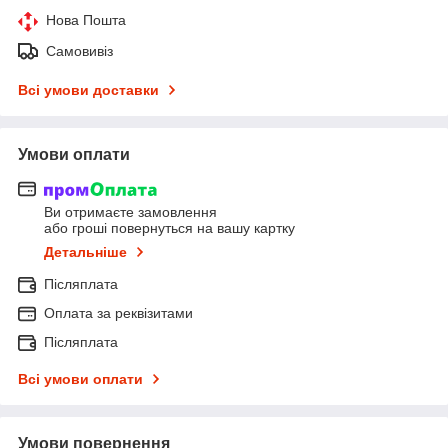
Нова Пошта
Самовивіз
Всі умови доставки
Умови оплати
Ви отримаєте замовлення
або гроші повернуться на вашу картку
Детальніше
Післяплата
Оплата за реквізитами
Післяплата
Всі умови оплати
Умови повернення