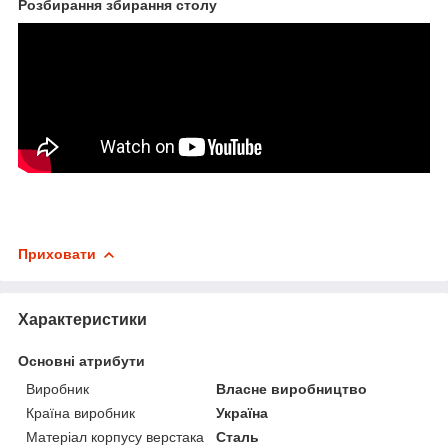
Розбирання збирання столу
Приховати
Характеристики
Основні атрибути
Виробник
Власне виробництво
Країна виробник
Україна
Матеріал корпусу верстака
Сталь