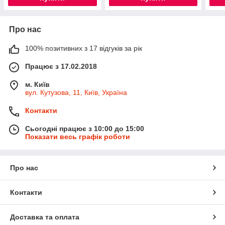
Про нас
100% позитивних з 17 відгуків за рік
Працює з 17.02.2018
м. Київ
вул. Кутузова, 11, Київ, Україна
Контакти
Сьогодні працює з 10:00 до 15:00
Показати весь графік роботи
Про нас
Контакти
Доставка та оплата