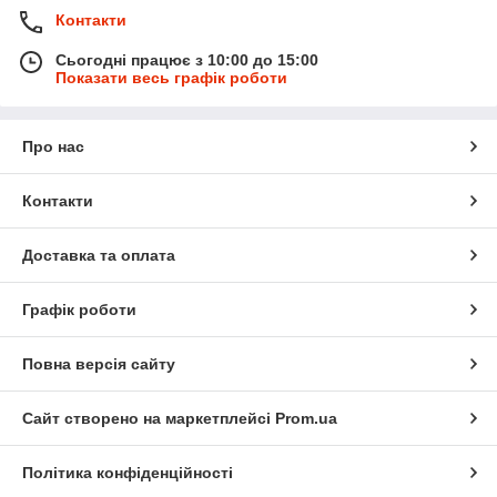
Контакти
Сьогодні працює з 10:00 до 15:00
Показати весь графік роботи
Про нас
Контакти
Доставка та оплата
Графік роботи
Повна версія сайту
Сайт створено на маркетплейсі
Prom.ua
Політика конфіденційності