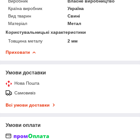
Виробник
Власне виробництво
Країна виробник
Україна
Вид тварин
Свині
Матеріал
Метал
Користувальницькі характеристики
Товщина металу
2 мм
Приховати
Умови доставки
Нова Пошта
Самовивіз
Всі умови доставки
Умови оплати