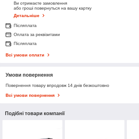
Ви отримаєте замовлення
або гроші повернуться на вашу картку
Детальніше
Післяплата
Оплата за реквізитами
Післяплата
Всі умови оплати
Умови повернення
Повернення товару впродовж 14 днів безкоштовно
Всі умови повернення
Подібні товари компанії