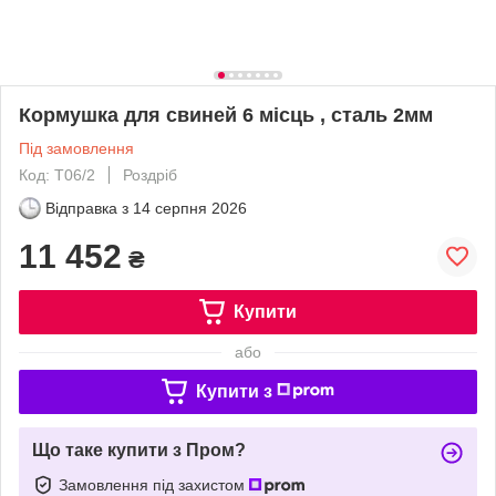
Кормушка для свиней 6 місць , сталь 2мм
Під замовлення
Код: Т06/2
Роздріб
Відправка з
14 серпня 2026
11 452
₴
Купити
або
Купити з
Що таке купити з Пром?
Замовлення під захистом