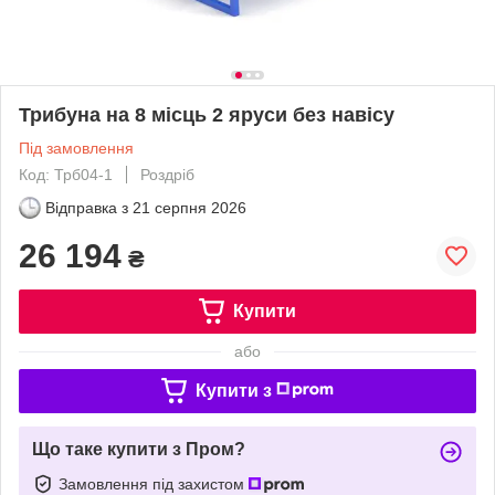
Трибуна на 8 місць 2 яруси без навісу
Під замовлення
Код: Трб04-1
Роздріб
Відправка з
21 серпня 2026
26 194
₴
Купити
або
Купити з
Що таке купити з Пром?
Замовлення під захистом