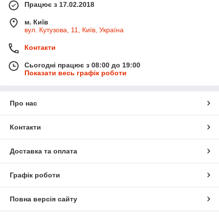
Працює з 17.02.2018
м. Київ
вул. Кутузова, 11, Київ, Україна
Контакти
Сьогодні працює з 08:00 до 19:00
Показати весь графік роботи
Про нас
Контакти
Доставка та оплата
Графік роботи
Повна версія сайту