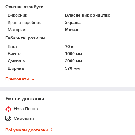
Основні атрибути
Виробник
Власне виробництво
Країна виробник
Україна
Матеріал
Метал
Габаритні розміри
Вага
70 кг
Висота
1000 мм
Довжина
2000 мм
Ширина
970 мм
Приховати
Умови доставки
Нова Пошта
Самовивіз
Всі умови доставки