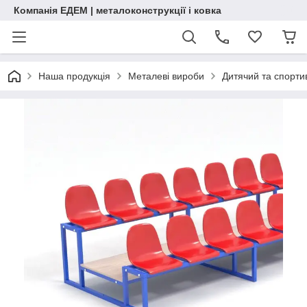
Компанія ЕДЕМ | металоконструкції і ковка
Наша продукція
Металеві вироби
Дитячий та спорт