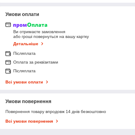
Умови оплати
Ви отримаєте замовлення
або гроші повернуться на вашу картку
Детальніше
Післяплата
Оплата за реквізитами
Післяплата
Всі умови оплати
Умови повернення
Повернення товару впродовж 14 днів безкоштовно
Всі умови повернення