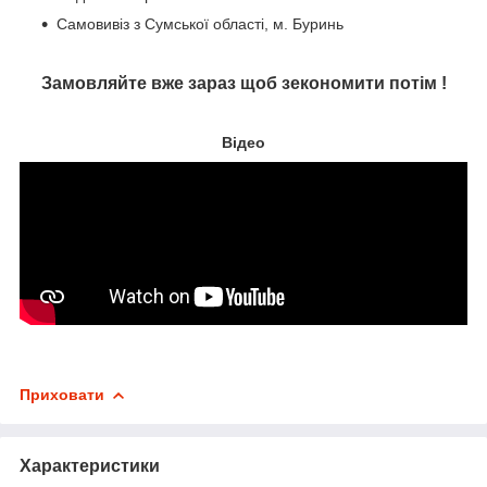
Самовивіз з Сумської області, м. Буринь
Замовляйте вже зараз щоб зекономити потім !
Відео
Приховати
Характеристики