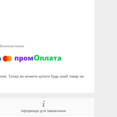
безкоштовно
тежі. Тепер ви можете купити будь-який товар не
Інформація для замовлення