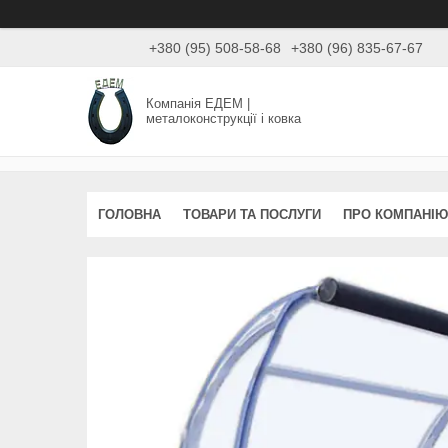
+380 (95) 508-58-68
+380 (96) 835-67-67
Компанія ЕДЕМ |
металоконструкції і ковка
ГОЛОВНА
ТОВАРИ ТА ПОСЛУГИ
ПРО КОМПАНІЮ