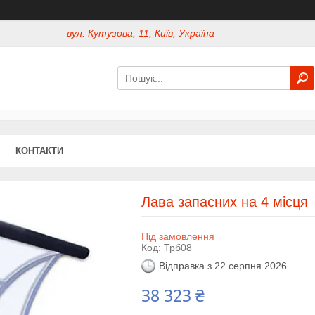
вул. Кутузова, 11, Київ, Україна
КОНТАКТИ
Лава запасних на 4 місця
Під замовлення
Код:
Трб08
Відправка з 22 серпня 2026
38 323 ₴