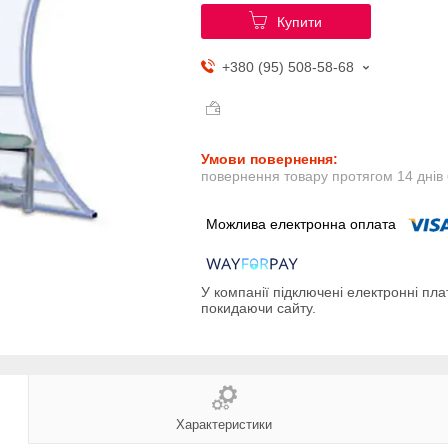
Купити
+380 (95) 508-58-68
повернення товару протягом 14 днів
У компанії підключені електронні пла
покидаючи сайту.
Характеристики