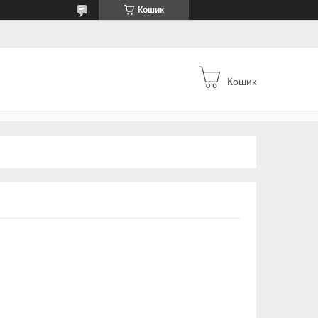
Кошик
Кошик