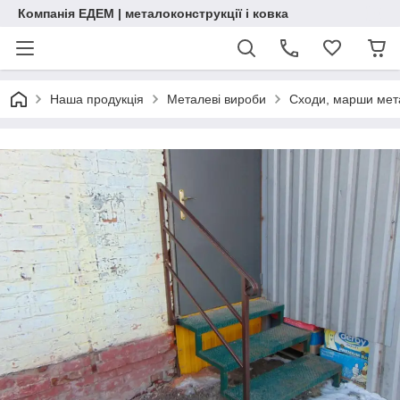
Компанія ЕДЕМ | металоконструкції і ковка
Наша продукція
Металеві вироби
Сходи, марши мет