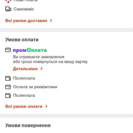
Самовивіз
Всі умови доставки
Умови оплати
Ви отримаєте замовлення
або гроші повернуться на вашу картку
Детальніше
Післяплата
Оплата за реквізитами
Післяплата
Всі умови оплати
Умови повернення