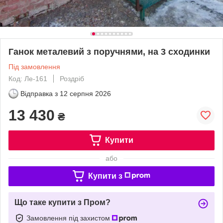
Ганок металевий з поручнями, на 3 сходинки
Під замовлення
Код: Ле-161
Роздріб
Відправка з
12 серпня 2026
13 430
₴
Купити
або
Купити з
Що таке купити з Пром?
Замовлення під захистом