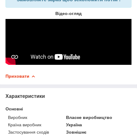
Відео-огляд
Приховати
Характеристики
Основні
Виробник
Власне виробництво
Країна виробник
Україна
Застосування сходів
Зовнішнє