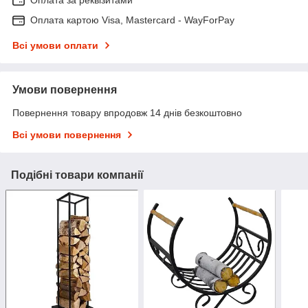
Оплата за реквізитами
Оплата картою Visa, Mastercard - WayForPay
Всі умови оплати
Умови повернення
Повернення товару впродовж 14 днів безкоштовно
Всі умови повернення
Подібні товари компанії