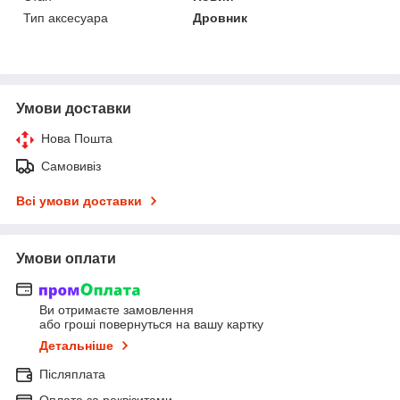
Тип аксесуара
Дровник
Умови доставки
Нова Пошта
Самовивіз
Всі умови доставки
Умови оплати
Ви отримаєте замовлення
або гроші повернуться на вашу картку
Детальніше
Післяплата