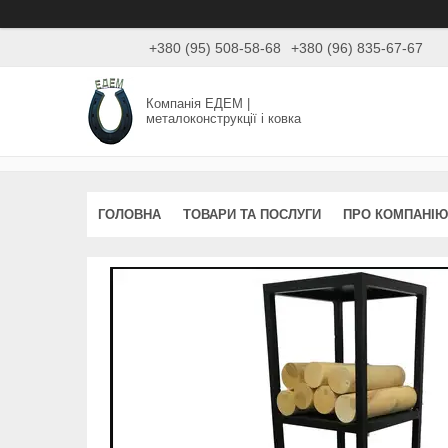
+380 (95) 508-58-68
+380 (96) 835-67-67
Компанія ЕДЕМ |
металоконструкції і ковка
ГОЛОВНА
ТОВАРИ ТА ПОСЛУГИ
ПРО КОМПАНІЮ