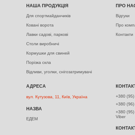
НАША ПРОДУКЦІЯ
ПРО НА
Для спортмайданчиків
Відгуки
Ковані ворота
Про комп
Лавки садові, паркові
Контакти
Столи виробничі
Кормушки для свиней
Порізка скла
Відливи, уголки, снігозатримувачі
+380 (95)
вул. Кутузова, 11, Київ, Україна
+380 (96)
+380 (95)
Viber
ЕДЕМ