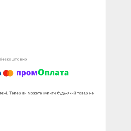
безкоштовно
тежі. Тепер ви можете купити будь-який товар не