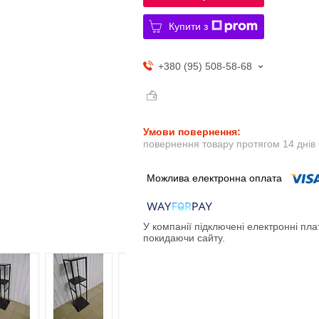
Купити з
+380 (95) 508-58-68
повернення товару протягом 14 днів
У компанії підключені електронні пла
покидаючи сайту.