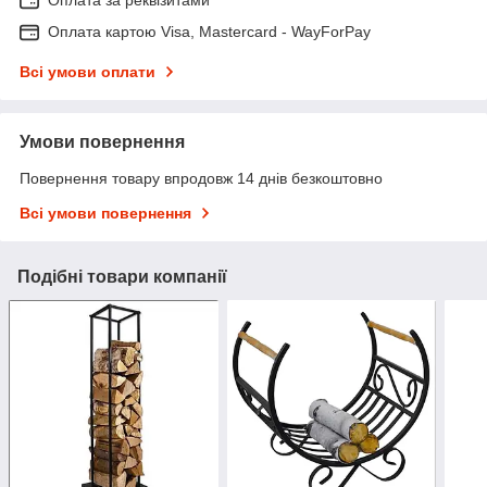
Оплата за реквізитами
Оплата картою Visa, Mastercard - WayForPay
Всі умови оплати
Умови повернення
Повернення товару впродовж 14 днів безкоштовно
Всі умови повернення
Подібні товари компанії