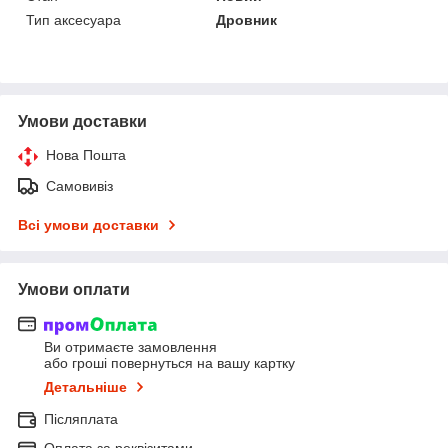
Тип аксесуара
Дровник
Умови доставки
Нова Пошта
Самовивіз
Всі умови доставки
Умови оплати
Ви отримаєте замовлення
або гроші повернуться на вашу картку
Детальніше
Післяплата