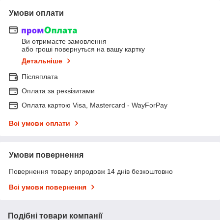
Умови оплати
Ви отримаєте замовлення
або гроші повернуться на вашу картку
Детальніше
Післяплата
Оплата за реквізитами
Оплата картою Visa, Mastercard - WayForPay
Всі умови оплати
Умови повернення
Повернення товару впродовж 14 днів безкоштовно
Всі умови повернення
Подібні товари компанії