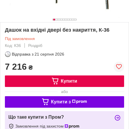
Дашок на вхідні двері без накриття, К-36
Під замовлення
Код: К36
Роздріб
Відправка з
21 серпня 2026
7 216
₴
Купити
або
Купити з
Що таке купити з Пром?
Замовлення під захистом