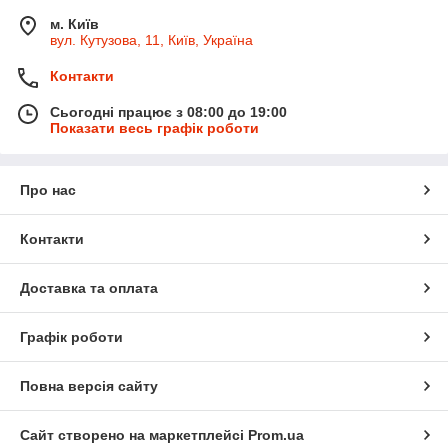
м. Київ
вул. Кутузова, 11, Київ, Україна
Контакти
Сьогодні працює з 08:00 до 19:00
Показати весь графік роботи
Про нас
Контакти
Доставка та оплата
Графік роботи
Повна версія сайту
Сайт створено на маркетплейсі
Prom.ua