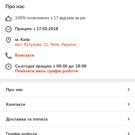
Про нас
100% позитивних з 17 відгуків за рік
Працює з 17.02.2018
м. Київ
вул. Кутузова, 11, Київ, Україна
Контакти
Сьогодні працює з 08:00 до 19:00
Показати весь графік роботи
Про нас
Контакти
Доставка та оплата
Графік роботи