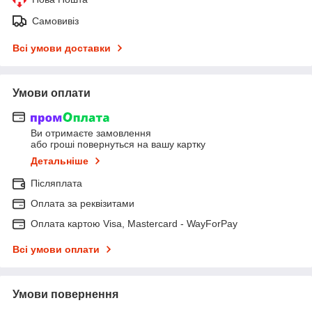
Самовивіз
Всі умови доставки
Умови оплати
Ви отримаєте замовлення
або гроші повернуться на вашу картку
Детальніше
Післяплата
Оплата за реквізитами
Оплата картою Visa, Mastercard - WayForPay
Всі умови оплати
Умови повернення