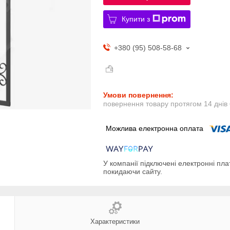
Купити з
+380 (95) 508-58-68
повернення товару протягом 14 днів
У компанії підключені електронні пла
покидаючи сайту.
Характеристики