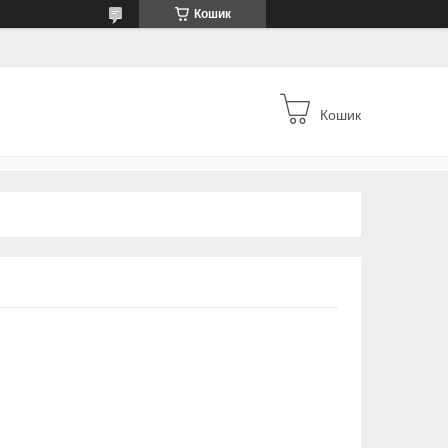
Кошик
Кошик