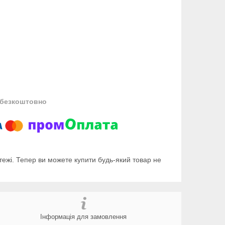
безкоштовно
тежі. Тепер ви можете купити будь-який товар не
Інформація для замовлення