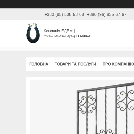
+380 (95) 508-58-68
+380 (96) 835-67-67
Компанія ЕДЕМ |
металоконструкції і ковка
ГОЛОВНА
ТОВАРИ ТА ПОСЛУГИ
ПРО КОМПАНІЮ