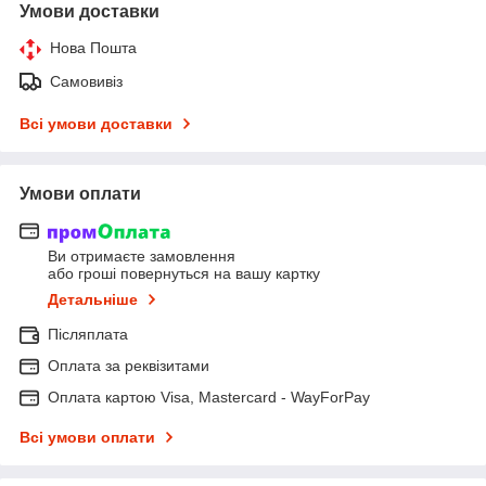
Умови доставки
Нова Пошта
Самовивіз
Всі умови доставки
Умови оплати
Ви отримаєте замовлення
або гроші повернуться на вашу картку
Детальніше
Післяплата
Оплата за реквізитами
Оплата картою Visa, Mastercard - WayForPay
Всі умови оплати