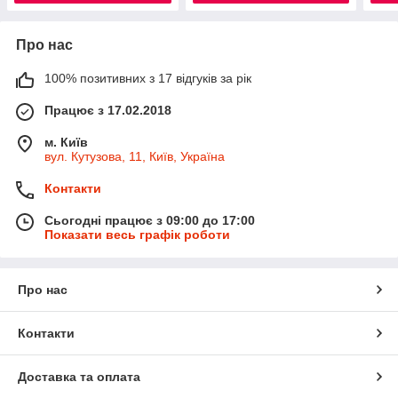
Про нас
100% позитивних з 17 відгуків за рік
Працює з 17.02.2018
м. Київ
вул. Кутузова, 11, Київ, Україна
Контакти
Сьогодні працює з 09:00 до 17:00
Показати весь графік роботи
Про нас
Контакти
Доставка та оплата