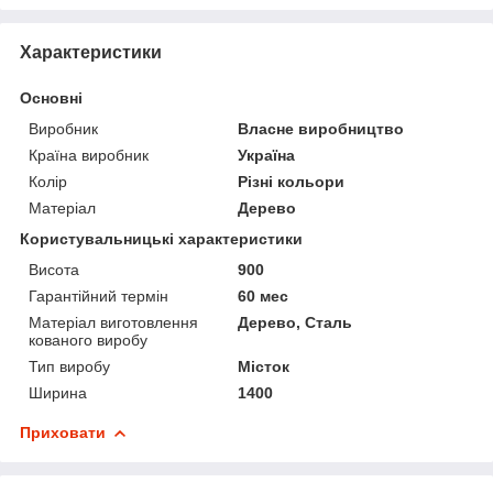
Характеристики
Основні
Виробник
Власне виробництво
Країна виробник
Україна
Колір
Різні кольори
Матеріал
Дерево
Користувальницькі характеристики
Висота
900
Гарантійний термін
60 мес
Матеріал виготовлення
Дерево, Сталь
кованого виробу
Тип виробу
Місток
Ширина
1400
Приховати