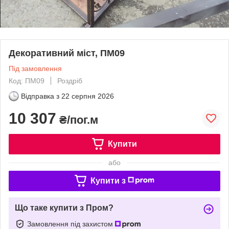
Декоративний міст, ПМ09
Під замовлення
Код: ПМ09
Роздріб
Відправка з
22 серпня 2026
10 307
₴/пог.м
Купити
або
Купити з
Що таке купити з Пром?
Замовлення під захистом