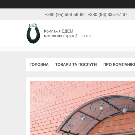
+380 (95) 508-58-68
+380 (96) 835-67-67
Компанія ЕДЕМ |
металоконструкції і ковка
ГОЛОВНА
ТОВАРИ ТА ПОСЛУГИ
ПРО КОМПАНІЮ