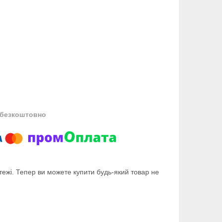
безкоштовно
тежі. Тепер ви можете купити будь-який товар не