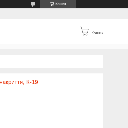
Кошик
Кошик
накриття, К-19