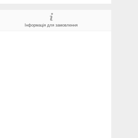
Інформація для замовлення