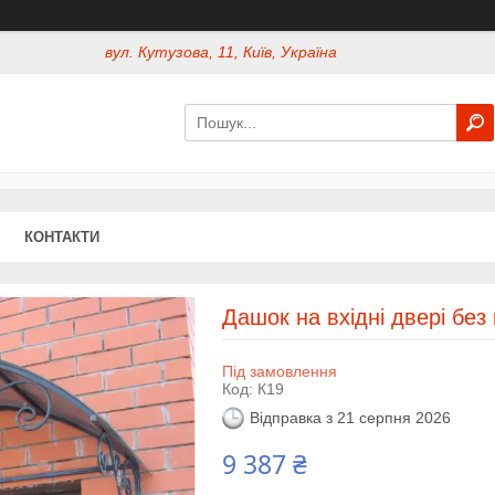
вул. Кутузова, 11, Київ, Україна
КОНТАКТИ
Дашок на вхідні двері без 
Під замовлення
Код:
К19
Відправка з 21 серпня 2026
9 387 ₴