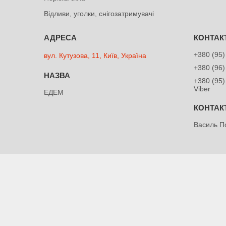
Відливи, уголки, снігозатримувачі
+380 (95)
вул. Кутузова, 11, Київ, Україна
+380 (96)
+380 (95)
Viber
ЕДЕМ
Василь П