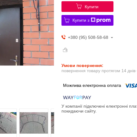
Купити
Купити з
+380 (95) 508-58-68
повернення товару протягом 14 днів
У компанії підключені електронні пла
покидаючи сайту.