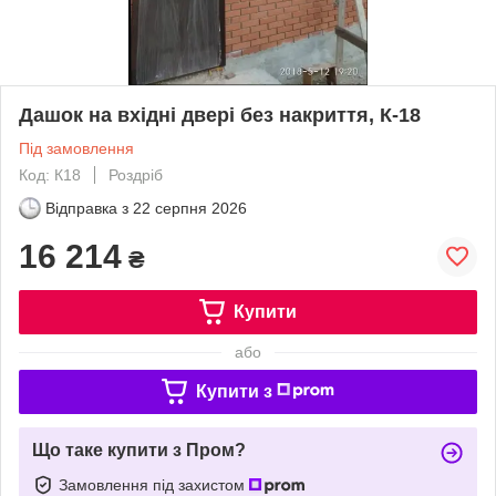
Дашок на вхідні двері без накриття, К-18
Під замовлення
Код: К18
Роздріб
Відправка з
22 серпня 2026
16 214
₴
Купити
або
Купити з
Що таке купити з Пром?
Замовлення під захистом