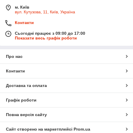
м. Київ
вул. Кутузова, 11, Київ, Україна
Контакти
Сьогодні працює з 09:00 до 17:00
Показати весь графік роботи
Про нас
Контакти
Доставка та оплата
Графік роботи
Повна версія сайту
Сайт створено на маркетплейсі
Prom.ua