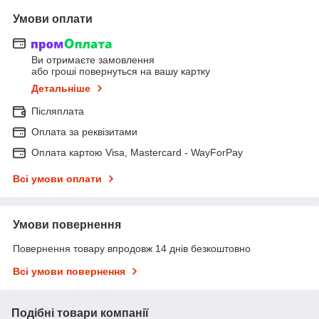
Умови оплати
Ви отримаєте замовлення
або гроші повернуться на вашу картку
Детальніше
Післяплата
Оплата за реквізитами
Оплата картою Visa, Mastercard - WayForPay
Всі умови оплати
Умови повернення
Повернення товару впродовж 14 днів безкоштовно
Всі умови повернення
Подібні товари компанії