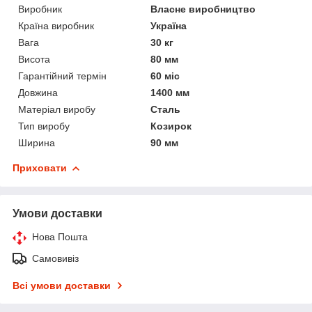
Виробник
Власне виробництво
Країна виробник
Україна
Вага
30 кг
Висота
80 мм
Гарантійний термін
60 міс
Довжина
1400 мм
Матеріал виробу
Сталь
Тип виробу
Козирок
Ширина
90 мм
Приховати
Умови доставки
Нова Пошта
Самовивіз
Всі умови доставки