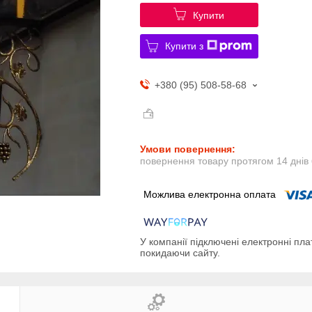
Купити
Купити з
+380 (95) 508-58-68
повернення товару протягом 14 днів
У компанії підключені електронні пла
покидаючи сайту.