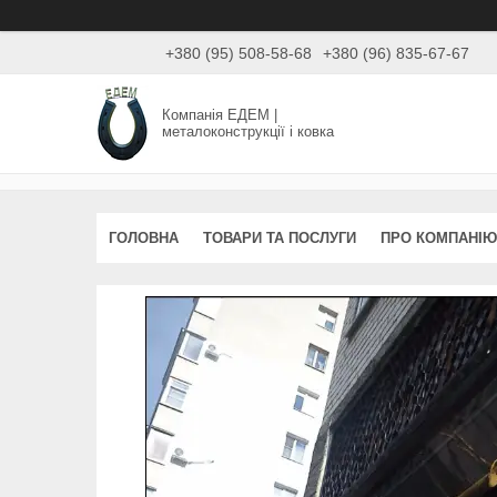
+380 (95) 508-58-68
+380 (96) 835-67-67
Компанія ЕДЕМ |
металоконструкції і ковка
ГОЛОВНА
ТОВАРИ ТА ПОСЛУГИ
ПРО КОМПАНІЮ