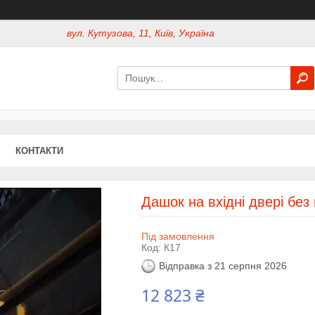
вул. Кутузова, 11, Київ, Україна
КОНТАКТИ
Дашок на вхідні двері без 
Під замовлення
Код:
К17
Відправка з 21 серпня 2026
12 823 ₴