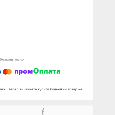
безкоштовно
тежі. Тепер ви можете купити будь-який товар не