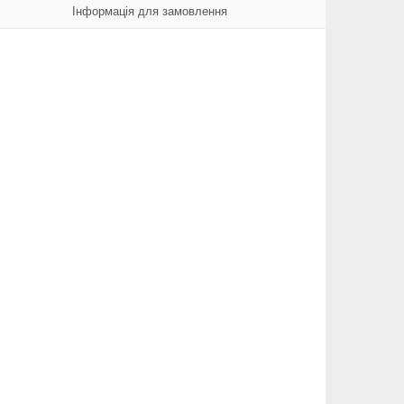
Інформація для замовлення