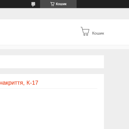
Кошик
Кошик
накриття, К-17