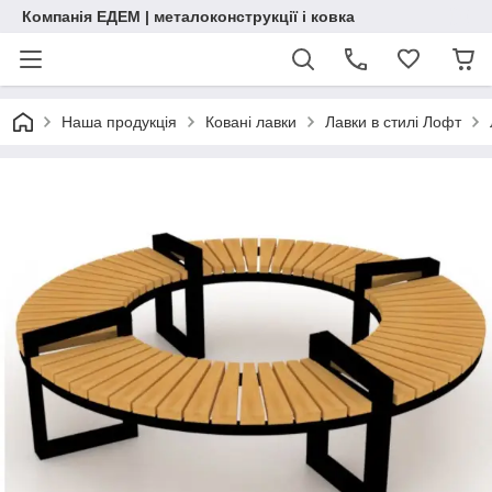
Компанія ЕДЕМ | металоконструкції і ковка
Наша продукція
Ковані лавки
Лавки в стилі Лофт