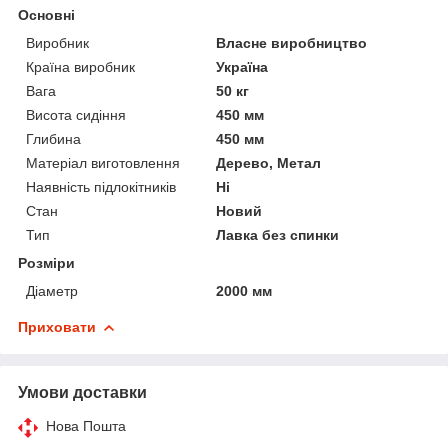
Основні
Виробник
Власне виробництво
Країна виробник
Україна
Вага
50 кг
Висота сидіння
450 мм
Глибина
450 мм
Матеріал виготовлення
Дерево, Метал
Наявність підлокітників
Ні
Стан
Новий
Тип
Лавка без спинки
Розміри
Діаметр
2000 мм
Приховати
Умови доставки
Нова Пошта