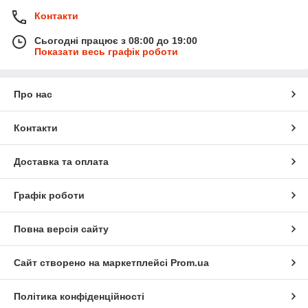
Контакти
Сьогодні працює з 08:00 до 19:00
Показати весь графік роботи
Про нас
Контакти
Доставка та оплата
Графік роботи
Повна версія сайту
Сайт створено на маркетплейсі
Prom.ua
Політика конфіденційності