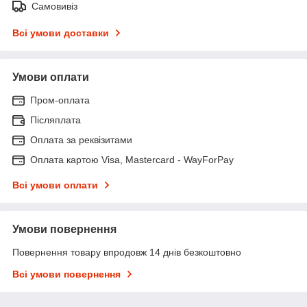
Самовивіз
Всі умови доставки
Умови оплати
Пром-оплата
Післяплата
Оплата за реквізитами
Оплата картою Visa, Mastercard - WayForPay
Всі умови оплати
Умови повернення
Повернення товару впродовж 14 днів безкоштовно
Всі умови повернення