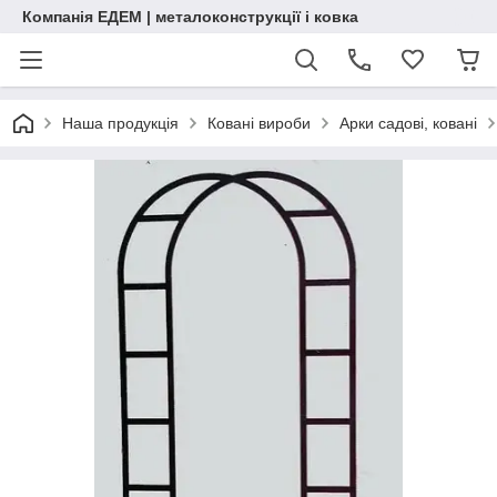
Компанія ЕДЕМ | металоконструкції і ковка
Наша продукція
Ковані вироби
Арки садові, ковані