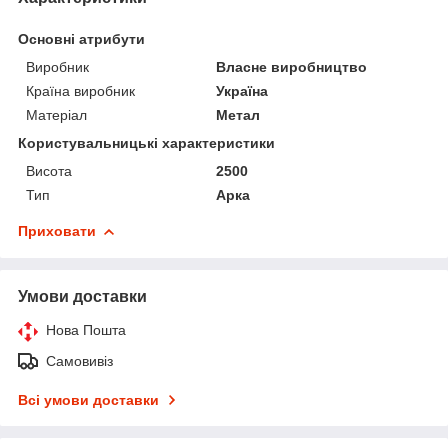
Основні атрибути
Виробник
Власне виробництво
Країна виробник
Україна
Матеріал
Метал
Користувальницькі характеристики
Висота
2500
Тип
Арка
Приховати
Умови доставки
Нова Пошта
Самовивіз
Всі умови доставки