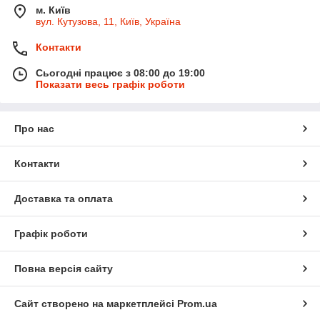
м. Київ
вул. Кутузова, 11, Київ, Україна
Контакти
Сьогодні працює з 08:00 до 19:00
Показати весь графік роботи
Про нас
Контакти
Доставка та оплата
Графік роботи
Повна версія сайту
Сайт створено на маркетплейсі
Prom.ua