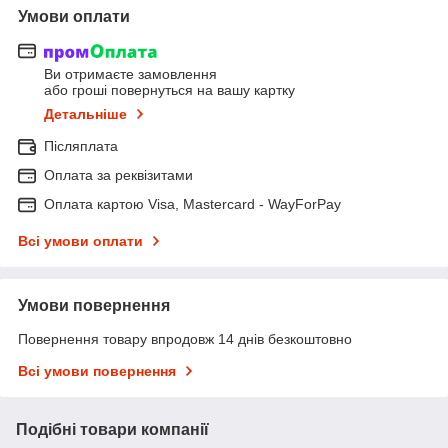
Умови оплати
Ви отримаєте замовлення
або гроші повернуться на вашу картку
Детальніше
Післяплата
Оплата за реквізитами
Оплата картою Visa, Mastercard - WayForPay
Всі умови оплати
Умови повернення
Повернення товару впродовж 14 днів безкоштовно
Всі умови повернення
Подібні товари компанії