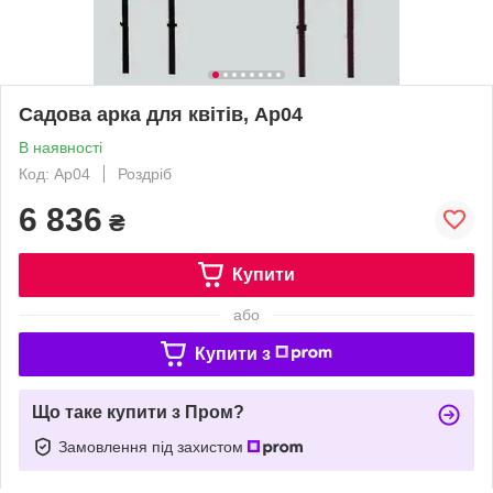
Садова арка для квітів, Ар04
В наявності
Код: Ар04
Роздріб
6 836
₴
Купити
або
Купити з
Що таке купити з Пром?
Замовлення під захистом