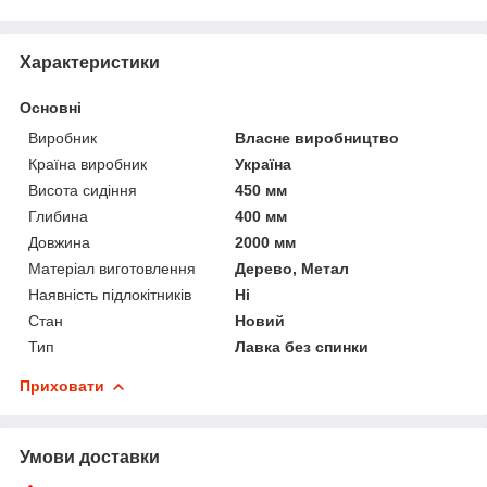
Характеристики
Основні
Виробник
Власне виробництво
Країна виробник
Україна
Висота сидіння
450 мм
Глибина
400 мм
Довжина
2000 мм
Матеріал виготовлення
Дерево, Метал
Наявність підлокітників
Ні
Стан
Новий
Тип
Лавка без спинки
Приховати
Умови доставки