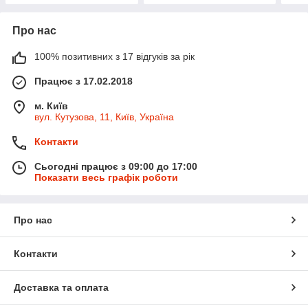
Про нас
100% позитивних з 17 відгуків за рік
Працює з 17.02.2018
м. Київ
вул. Кутузова, 11, Київ, Україна
Контакти
Сьогодні працює з 09:00 до 17:00
Показати весь графік роботи
Про нас
Контакти
Доставка та оплата