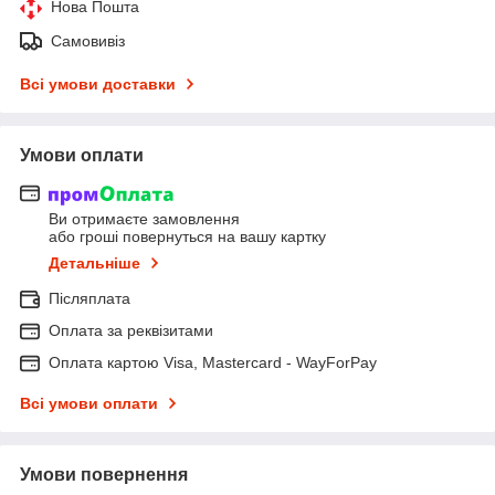
Нова Пошта
Самовивіз
Всі умови доставки
Умови оплати
Ви отримаєте замовлення
або гроші повернуться на вашу картку
Детальніше
Післяплата
Оплата за реквізитами
Оплата картою Visa, Mastercard - WayForPay
Всі умови оплати
Умови повернення