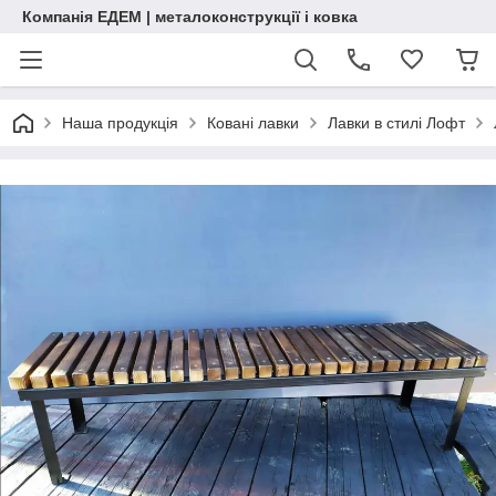
Компанія ЕДЕМ | металоконструкції і ковка
Наша продукція
Ковані лавки
Лавки в стилі Лофт