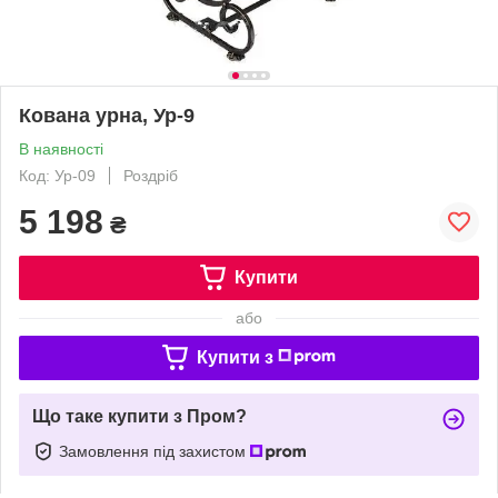
Кована урна, Ур-9
В наявності
Код: Ур-09
Роздріб
5 198
₴
Купити
або
Купити з
Що таке купити з Пром?
Замовлення під захистом