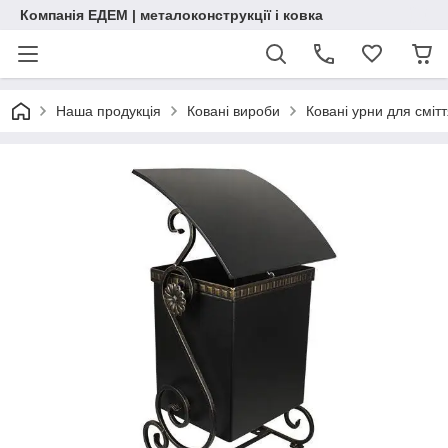
Компанія ЕДЕМ | металоконструкції і ковка
Наша продукція
Ковані вироби
Ковані урни для сміт