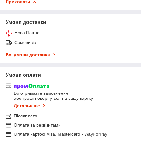
Приховати
Умови доставки
Нова Пошта
Самовивіз
Всі умови доставки
Умови оплати
Ви отримаєте замовлення
або гроші повернуться на вашу картку
Детальніше
Післяплата
Оплата за реквізитами
Оплата картою Visa, Mastercard - WayForPay