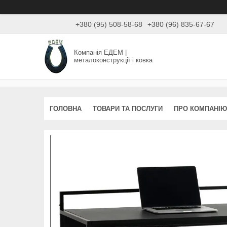
+380 (95) 508-58-68
+380 (96) 835-67-67
Компанія ЕДЕМ |
металоконструкції і ковка
ГОЛОВНА
ТОВАРИ ТА ПОСЛУГИ
ПРО КОМПАНІЮ