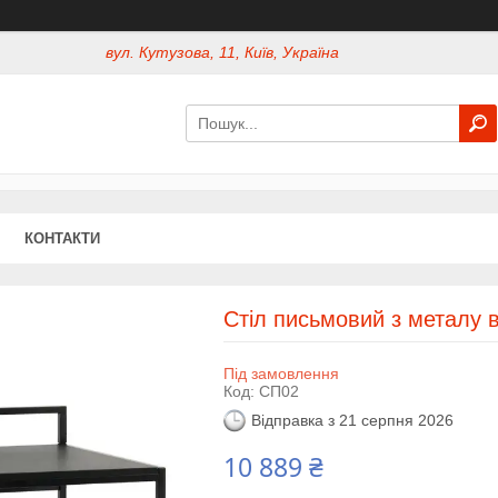
вул. Кутузова, 11, Київ, Україна
КОНТАКТИ
Стіл письмовий з металу 
Під замовлення
Код:
СП02
Відправка з 21 серпня 2026
10 889 ₴