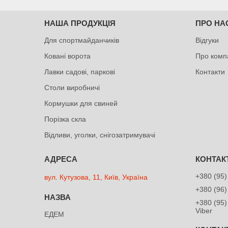
НАША ПРОДУКЦІЯ
ПРО НА
Для спортмайданчиків
Відгуки
Ковані ворота
Про комп
Лавки садові, паркові
Контакти
Столи виробничі
Кормушки для свиней
Порізка скла
Відливи, уголки, снігозатримувачі
+380 (95)
вул. Кутузова, 11, Київ, Україна
+380 (96)
+380 (95)
Viber
ЕДЕМ