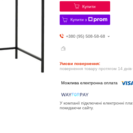
Купити
Купити з
+380 (95) 508-58-68
повернення товару протягом 14 днів
У компанії підключені електронні пла
покидаючи сайту.