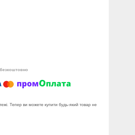
безкоштовно
тежі. Тепер ви можете купити будь-який товар не