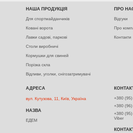
НАША ПРОДУКЦІЯ
ПРО НА
Для спортмайданчиків
Відгуки
Ковані ворота
Про комп
Лавки садові, паркові
Контакти
Столи виробничі
Кормушки для свиней
Порізка скла
Відливи, уголки, снігозатримувачі
+380 (95)
вул. Кутузова, 11, Київ, Україна
+380 (96)
+380 (95)
Viber
ЕДЕМ