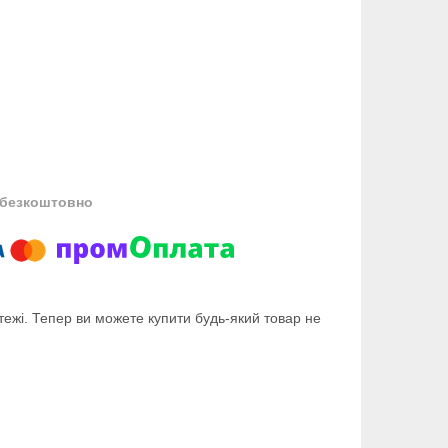
безкоштовно
тежі. Тепер ви можете купити будь-який товар не