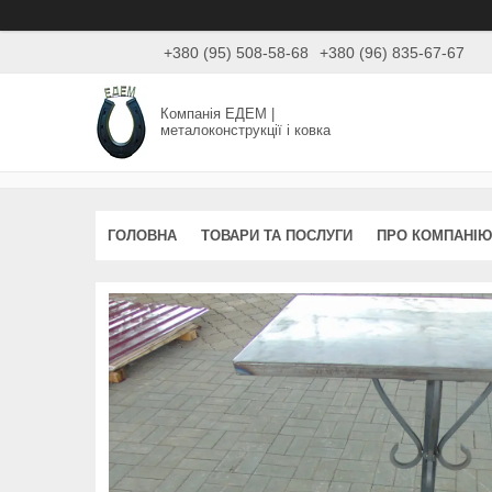
+380 (95) 508-58-68
+380 (96) 835-67-67
Компанія ЕДЕМ |
металоконструкції і ковка
ГОЛОВНА
ТОВАРИ ТА ПОСЛУГИ
ПРО КОМПАНІЮ