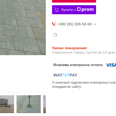
Купити з
+380 (95) 508-58-68
повернення товару протягом 14 днів
У компанії підключені електронні пла
покидаючи сайту.