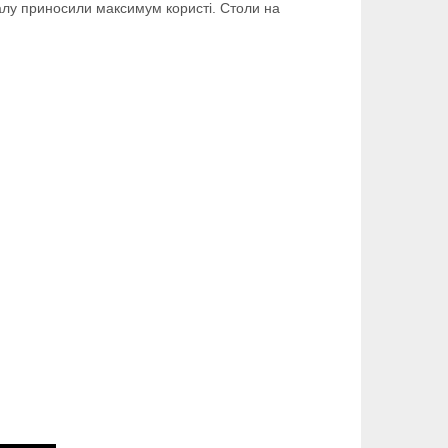
алу приносили максимум користі. Столи на