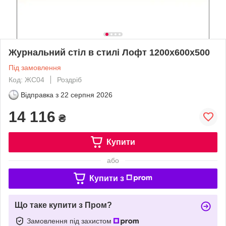
Журнальний стіл в стилі Лофт 1200х600х500
Під замовлення
Код: ЖС04
Роздріб
Відправка з
22 серпня 2026
14 116
₴
Купити
або
Купити з
Що таке купити з Пром?
Замовлення під захистом