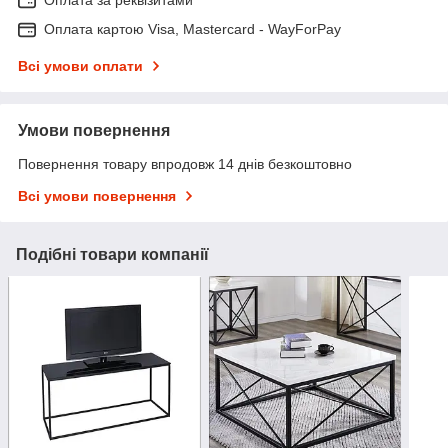
Оплата за реквізитами
Оплата картою Visa, Mastercard - WayForPay
Всі умови оплати
Умови повернення
Повернення товару впродовж 14 днів безкоштовно
Всі умови повернення
Подібні товари компанії