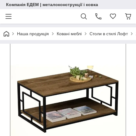
Компанія ЕДЕМ | металоконструкції і ковка
Наша продукція
Ковані меблі
Столи в стилі Лофт