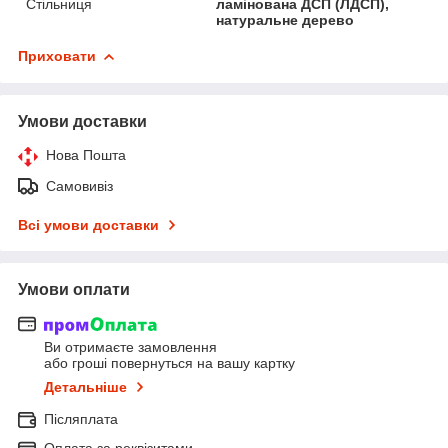
Стільниця
ламінована ДСП (ЛДСП),
натуральне дерево
Приховати
Умови доставки
Нова Пошта
Самовивіз
Всі умови доставки
Умови оплати
Ви отримаєте замовлення
або гроші повернуться на вашу картку
Детальніше
Післяплата