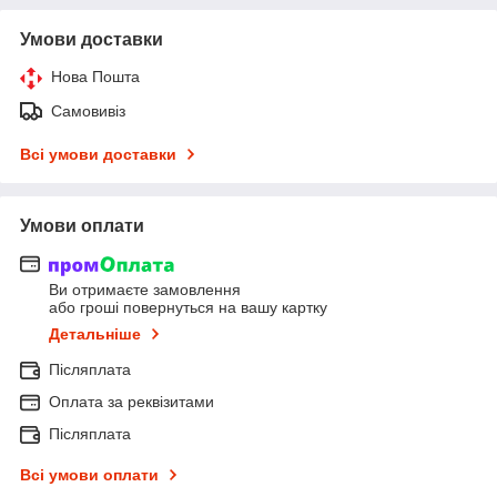
Умови доставки
Нова Пошта
Самовивіз
Всі умови доставки
Умови оплати
Ви отримаєте замовлення
або гроші повернуться на вашу картку
Детальніше
Післяплата
Оплата за реквізитами
Післяплата
Всі умови оплати