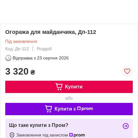
Огоража для майданчика, Дп-112
Під замовлення
Код: Дп-112
Роздріб
Відправка з
23 серпня 2026
3 320
₴
Купити
або
Купити з
Що таке купити з Пром?
Замовлення під захистом