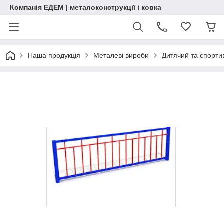
Компанія ЕДЕМ | металоконструкції і ковка
Наша продукція
Металеві вироби
Дитячий та спорт