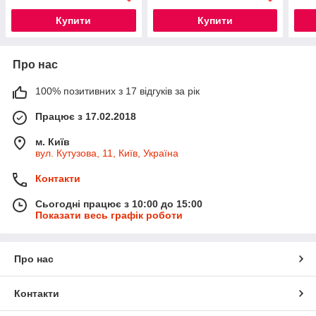
Купити
Купити
Про нас
100% позитивних з 17 відгуків за рік
Працює з 17.02.2018
м. Київ
вул. Кутузова, 11, Київ, Україна
Контакти
Сьогодні працює з 10:00 до 15:00
Показати весь графік роботи
Про нас
Контакти