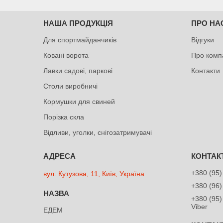
НАША ПРОДУКЦІЯ
ПРО НА
Для спортмайданчиків
Відгуки
Ковані ворота
Про комп
Лавки садові, паркові
Контакти
Столи виробничі
Кормушки для свиней
Порізка скла
Відливи, уголки, снігозатримувачі
+380 (95)
вул. Кутузова, 11, Київ, Україна
+380 (96)
+380 (95)
Viber
ЕДЕМ