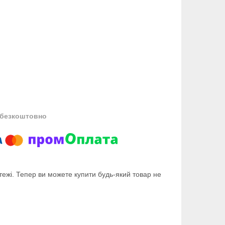
безкоштовно
тежі. Тепер ви можете купити будь-який товар не