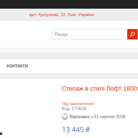
вул. Кутузова, 11, Київ, Україна
КОНТАКТИ
Стелаж в стилі Лофт 180
Під замовлення
Код:
СТЖ16
Відправка з 21 серпня 2026
13 445 ₴