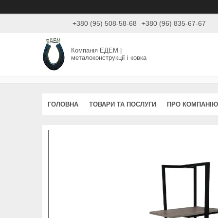
+380 (95) 508-58-68
+380 (96) 835-67-67
Компанія ЕДЕМ |
металоконструкції і ковка
ГОЛОВНА
ТОВАРИ ТА ПОСЛУГИ
ПРО КОМПАНІЮ