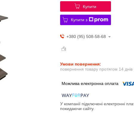
Купити
Купити з
+380 (95) 508-58-68
повернення товару протягом 14 днів
У компанії підключені електронні пла
покидаючи сайту.