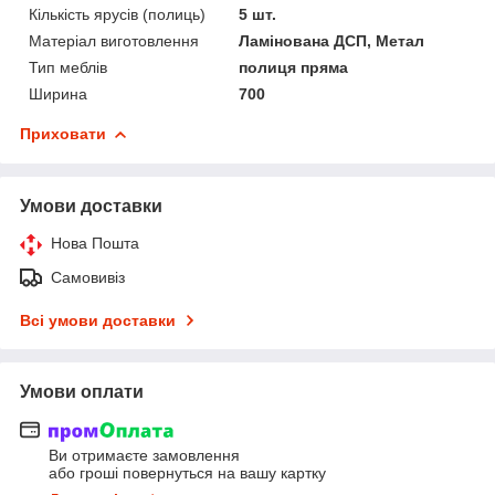
Кількість ярусів (полиць)
5 шт.
Матеріал виготовлення
Ламінована ДСП, Метал
Тип меблів
полиця пряма
Ширина
700
Приховати
Умови доставки
Нова Пошта
Самовивіз
Всі умови доставки
Умови оплати
Ви отримаєте замовлення
або гроші повернуться на вашу картку