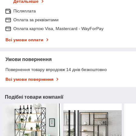
Детальніше
Післяплата
Оплата за реквізитами
Оплата картою Visa, Mastercard - WayForPay
Всі умови оплати
Умови повернення
Повернення товару впродовж 14 днів безкоштовно
Всі умови повернення
Подібні товари компанії