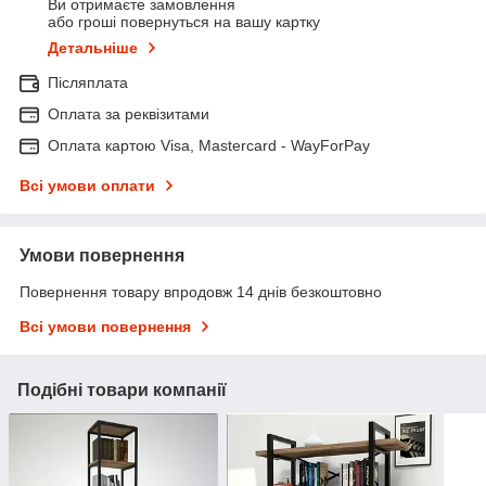
Ви отримаєте замовлення
або гроші повернуться на вашу картку
Детальніше
Післяплата
Оплата за реквізитами
Оплата картою Visa, Mastercard - WayForPay
Всі умови оплати
Умови повернення
Повернення товару впродовж 14 днів безкоштовно
Всі умови повернення
Подібні товари компанії