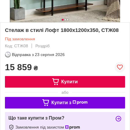
Стелаж в стилі Лофт 1800х1200х350, СТЖ08
Під замовлення
Код: СТЖ08
Роздріб
Відправка з
23 серпня 2026
15 859
₴
Купити
або
Купити з
Що таке купити з Пром?
Замовлення під захистом