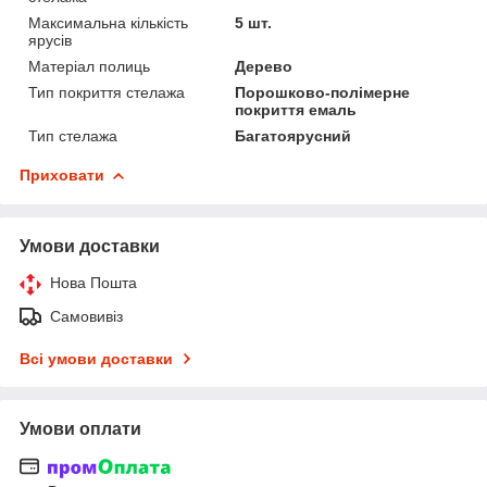
Максимальна кількість
5 шт.
ярусів
Матеріал полиць
Дерево
Тип покриття стелажа
Порошково-полімерне
покриття емаль
Тип стелажа
Багатоярусний
Приховати
Умови доставки
Нова Пошта
Самовивіз
Всі умови доставки
Умови оплати