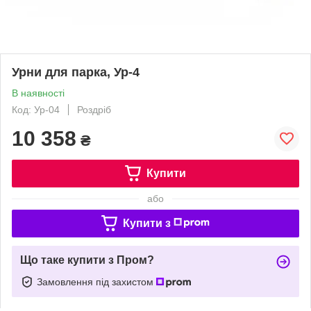
Урни для парка, Ур-4
В наявності
Код: Ур-04
Роздріб
10 358
₴
Купити
або
Купити з
Що таке купити з Пром?
Замовлення під захистом