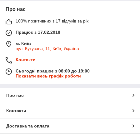
Про нас
100% позитивних з 17 відгуків за рік
Працює з 17.02.2018
м. Київ
вул. Кутузова, 11, Київ, Україна
Контакти
Сьогодні працює з 08:00 до 19:00
Показати весь графік роботи
Про нас
Контакти
Доставка та оплата