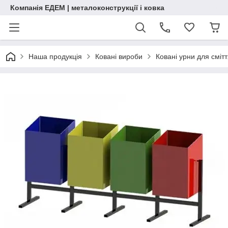
Компанія ЕДЕМ | металоконструкції і ковка
Наша продукція
Ковані вироби
Ковані урни для сміт