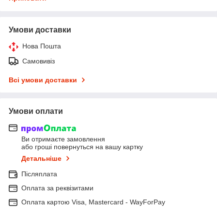
Умови доставки
Нова Пошта
Самовивіз
Всі умови доставки
Умови оплати
Ви отримаєте замовлення
або гроші повернуться на вашу картку
Детальніше
Післяплата
Оплата за реквізитами
Оплата картою Visa, Mastercard - WayForPay