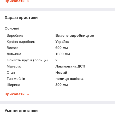
Приховати
Характеристики
Основні
Виробник
Власне виробництво
Країна виробник
Україна
Висота
600 мм
Довжина
1600 мм
Кількість ярусів (полиць)
2
Матеріал
Ламінована ДСП
Стан
Новий
Тип меблів
полиця навісна
Ширина
300 мм
Приховати
Умови доставки