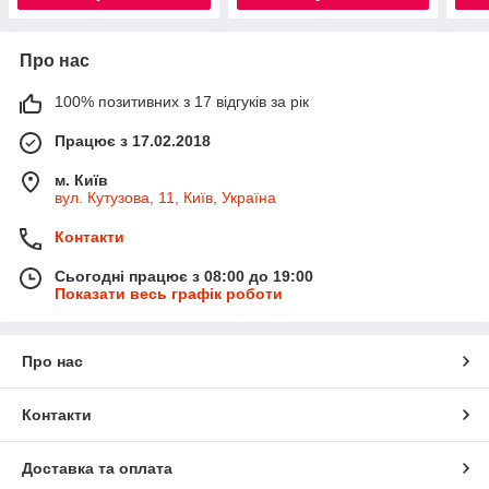
Про нас
100% позитивних з 17 відгуків за рік
Працює з 17.02.2018
м. Київ
вул. Кутузова, 11, Київ, Україна
Контакти
Сьогодні працює з 08:00 до 19:00
Показати весь графік роботи
Про нас
Контакти
Доставка та оплата