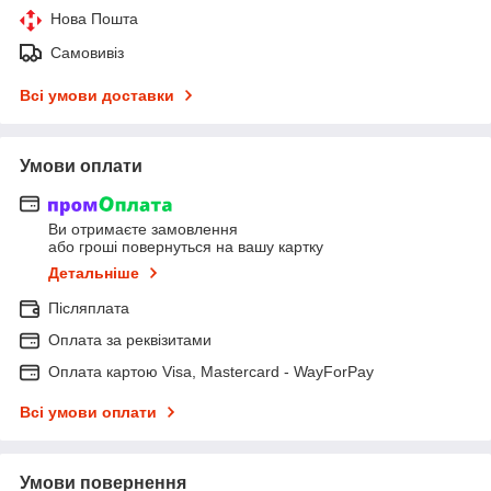
Нова Пошта
Самовивіз
Всі умови доставки
Умови оплати
Ви отримаєте замовлення
або гроші повернуться на вашу картку
Детальніше
Післяплата
Оплата за реквізитами
Оплата картою Visa, Mastercard - WayForPay
Всі умови оплати
Умови повернення