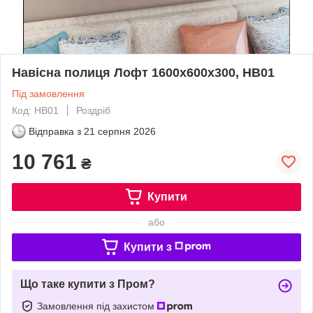
Навісна полиця Лофт 1600х600х300, НВ01
Під замовлення
Код: НВ01
Роздріб
Відправка з
21 серпня 2026
10 761
₴
Купити
або
Купити з
Що таке купити з Пром?
Замовлення під захистом