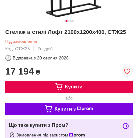
Стелаж в стилі Лофт 2100х1200х400, СТЖ25
Під замовлення
Код: СТЖ25
Роздріб
Відправка з
20 серпня 2026
17 194
₴
Купити
або
Купити з
Що таке купити з Пром?
Замовлення під захистом