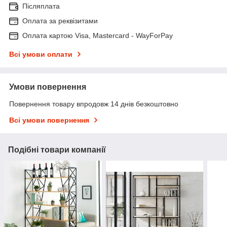
Післяплата
Оплата за реквізитами
Оплата картою Visa, Mastercard - WayForPay
Всі умови оплати
Умови повернення
Повернення товару впродовж 14 днів безкоштовно
Всі умови повернення
Подібні товари компанії