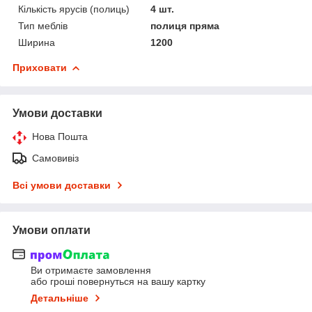
Кількість ярусів (полиць)
4 шт.
Тип меблів
полиця пряма
Ширина
1200
Приховати
Умови доставки
Нова Пошта
Самовивіз
Всі умови доставки
Умови оплати
Ви отримаєте замовлення
або гроші повернуться на вашу картку
Детальніше