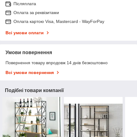
Післяплата
Оплата за реквізитами
Оплата картою Visa, Mastercard - WayForPay
Всі умови оплати
Умови повернення
Повернення товару впродовж 14 днів безкоштовно
Всі умови повернення
Подібні товари компанії