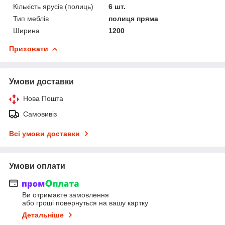
Кількість ярусів (полиць)
6 шт.
Тип меблів
полиця пряма
Ширина
1200
Приховати
Умови доставки
Нова Пошта
Самовивіз
Всі умови доставки
Умови оплати
Ви отримаєте замовлення
або гроші повернуться на вашу картку
Детальніше