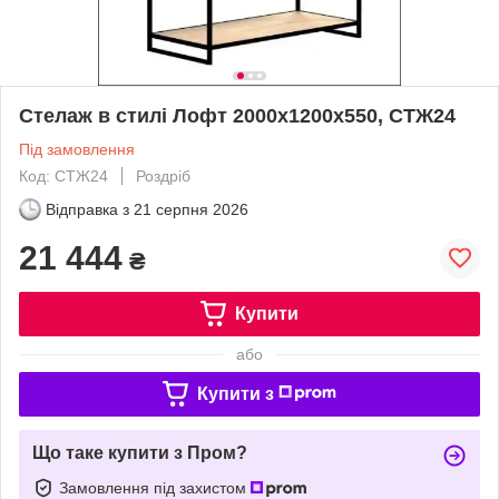
Стелаж в стилі Лофт 2000х1200х550, СТЖ24
Під замовлення
Код: СТЖ24
Роздріб
Відправка з
21 серпня 2026
21 444
₴
Купити
або
Купити з
Що таке купити з Пром?
Замовлення під захистом