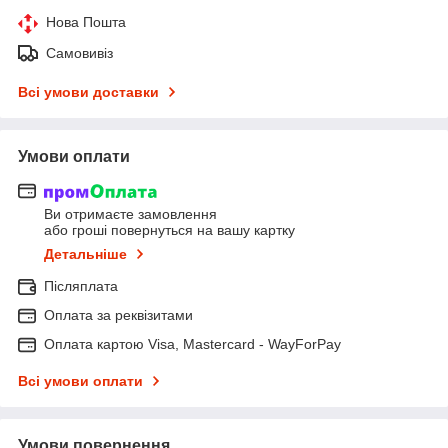
Нова Пошта
Самовивіз
Всі умови доставки
Умови оплати
Ви отримаєте замовлення
або гроші повернуться на вашу картку
Детальніше
Післяплата
Оплата за реквізитами
Оплата картою Visa, Mastercard - WayForPay
Всі умови оплати
Умови повернення