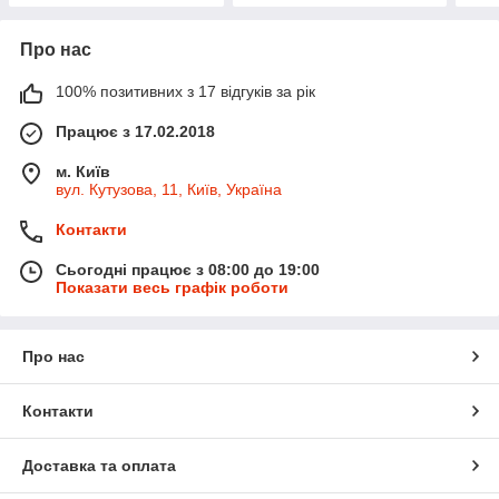
Про нас
100% позитивних з 17 відгуків за рік
Працює з 17.02.2018
м. Київ
вул. Кутузова, 11, Київ, Україна
Контакти
Сьогодні працює з 08:00 до 19:00
Показати весь графік роботи
Про нас
Контакти
Доставка та оплата