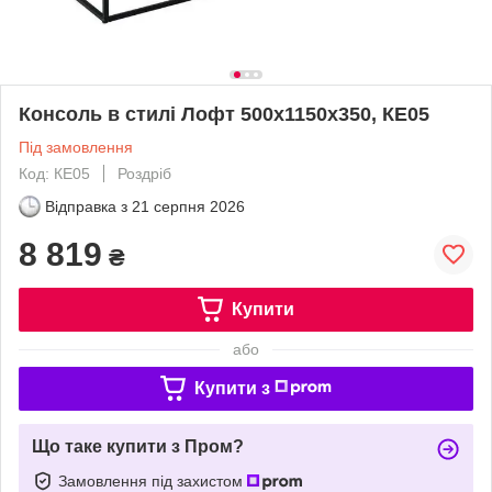
Консоль в стилі Лофт 500х1150х350, КЕ05
Під замовлення
Код: КЕ05
Роздріб
Відправка з
21 серпня 2026
8 819
₴
Купити
або
Купити з
Що таке купити з Пром?
Замовлення під захистом