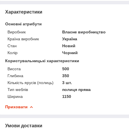
Характеристики
Основні атрибути
Виробник
Власне виробництво
Країна виробник
Україна
Стан
Новий
Колір
Чорний
Користувальницькі характеристики
Висота
500
Глибина
350
Кількість ярусів (полиць)
3 шт.
Тип меблів
полиця пряма
Ширина
1150
Приховати
Умови доставки