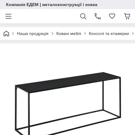
Компанія ЕДЕМ | металоконструкції і ковка
Наша продукція
Ковані меблі
Консолі та етажерки