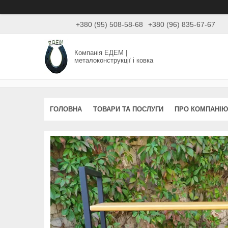
+380 (95) 508-58-68
+380 (96) 835-67-67
Компанія ЕДЕМ |
металоконструкції і ковка
ГОЛОВНА
ТОВАРИ ТА ПОСЛУГИ
ПРО КОМПАНІЮ