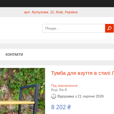
вул. Кутузова, 11, Київ, Україна
КОНТАКТИ
Тумба для взуття в стилі 
Під замовлення
Код:
Ба-6
Відправка з 21 серпня 2026
8 202 ₴