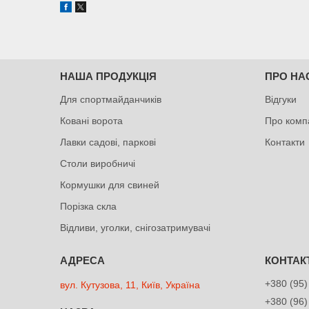
НАША ПРОДУКЦІЯ
ПРО НА
Для спортмайданчиків
Відгуки
Ковані ворота
Про комп
Лавки садові, паркові
Контакти
Столи виробничі
Кормушки для свиней
Порізка скла
Відливи, уголки, снігозатримувачі
+380 (95)
вул. Кутузова, 11, Київ, Україна
+380 (96)