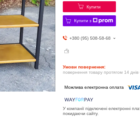
Купити
Купити з
+380 (95) 508-58-68
повернення товару протягом 14 днів
У компанії підключені електронні пла
покидаючи сайту.