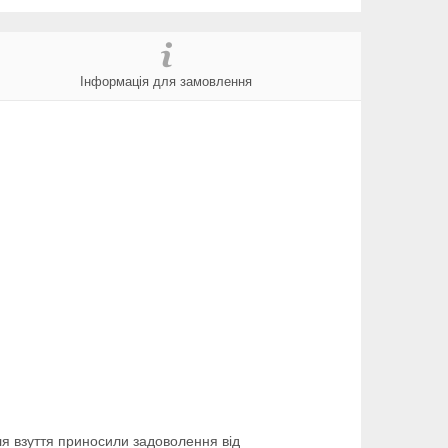
Інформація для замовлення
я взуття приносили задоволення від