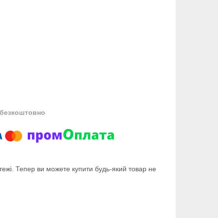
безкоштовно
тежі. Тепер ви можете купити будь-який товар не