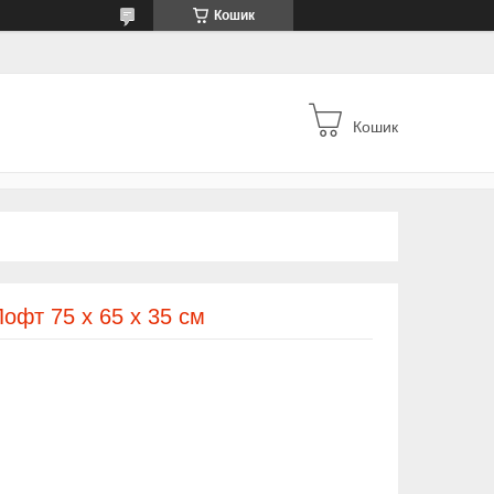
Кошик
Кошик
Лофт 75 х 65 х 35 см