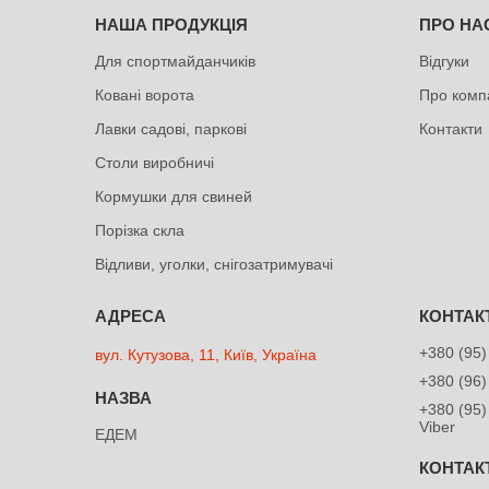
НАША ПРОДУКЦІЯ
ПРО НА
Для спортмайданчиків
Відгуки
Ковані ворота
Про комп
Лавки садові, паркові
Контакти
Столи виробничі
Кормушки для свиней
Порізка скла
Відливи, уголки, снігозатримувачі
+380 (95)
вул. Кутузова, 11, Київ, Україна
+380 (96)
+380 (95)
Viber
ЕДЕМ