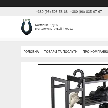
+380 (95) 508-58-68
+380 (96) 835-67-67
Компанія ЕДЕМ |
металоконструкції і ковка
ГОЛОВНА
ТОВАРИ ТА ПОСЛУГИ
ПРО КОМПАНІЮ