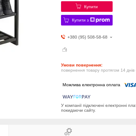
Купити
Купити з
+380 (95) 508-58-68
повернення товару протягом 14 днів
У компанії підключені електронні пла
покидаючи сайту.