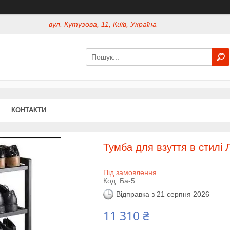
вул. Кутузова, 11, Київ, Україна
КОНТАКТИ
Тумба для взуття в стилі 
Під замовлення
Код:
Ба-5
Відправка з 21 серпня 2026
11 310 ₴