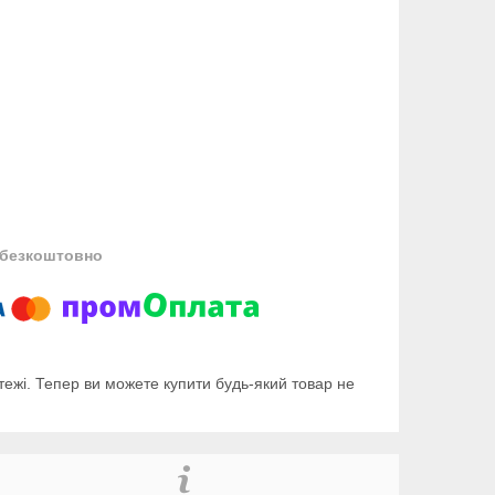
безкоштовно
тежі. Тепер ви можете купити будь-який товар не